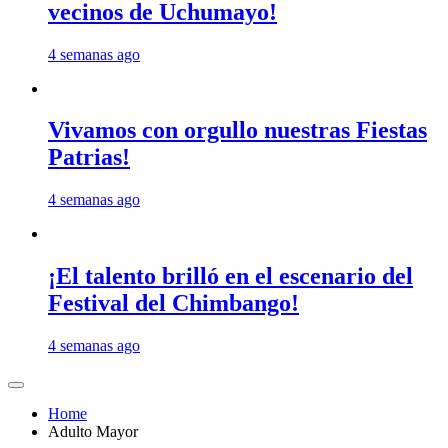
vecinos de Uchumayo!
4 semanas ago
Vivamos con orgullo nuestras Fiestas
Patrias!
4 semanas ago
¡El talento brilló en el escenario del
Festival del Chimbango!
4 semanas ago
Home
Adulto Mayor