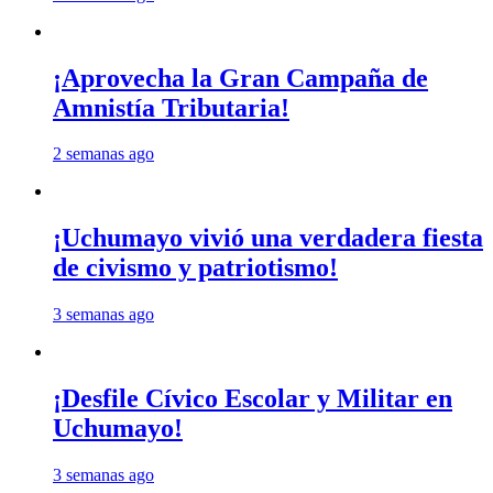
¡Aprovecha la Gran Campaña de
Amnistía Tributaria!
2 semanas ago
¡Uchumayo vivió una verdadera fiesta
de civismo y patriotismo!
3 semanas ago
¡Desfile Cívico Escolar y Militar en
Uchumayo!
3 semanas ago