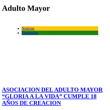
Adulto Mayor
Noticias
Programas
ASOCIACION DEL ADULTO MAYOR
“GLORIA A LA VIDA” CUMPLE 18
AÑOS DE CREACION