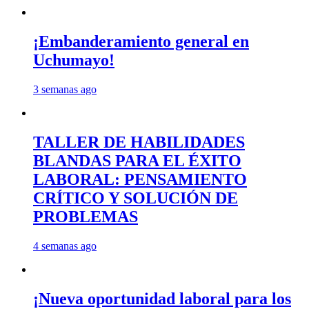
¡Embanderamiento general en
Uchumayo!
3 semanas ago
TALLER DE HABILIDADES
BLANDAS PARA EL ÉXITO
LABORAL: PENSAMIENTO
CRÍTICO Y SOLUCIÓN DE
PROBLEMAS
4 semanas ago
¡Nueva oportunidad laboral para los