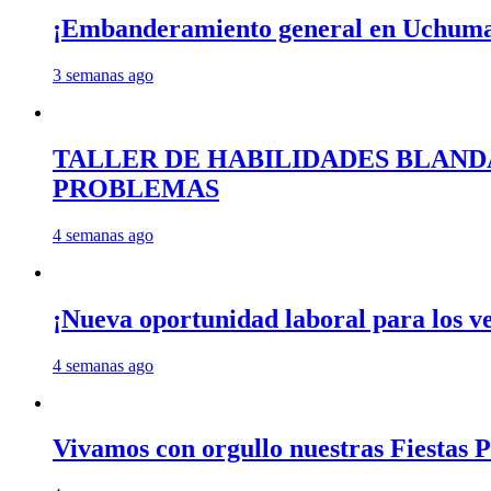
¡Embanderamiento general en Uchum
3 semanas ago
TALLER DE HABILIDADES BLAND
PROBLEMAS
4 semanas ago
¡Nueva oportunidad laboral para los 
4 semanas ago
Vivamos con orgullo nuestras Fiestas P