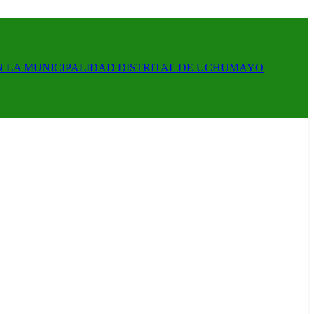
N LA MUNICIPALIDAD DISTRITAL DE UCHUMAYO