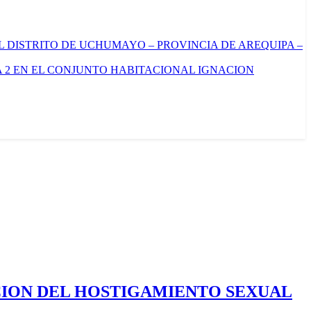
L DISTRITO DE UCHUMAYO – PROVINCIA DE AREQUIPA –
 2 EN EL CONJUNTO HABITACIONAL IGNACION
CION DEL HOSTIGAMIENTO SEXUAL