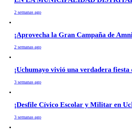
2 semanas ago
¡Aprovecha la Gran Campaña de Amnis
2 semanas ago
¡Uchumayo vivió una verdadera fiesta 
3 semanas ago
¡Desfile Cívico Escolar y Militar en 
3 semanas ago