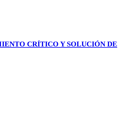
IENTO CRÍTICO Y SOLUCIÓN DE