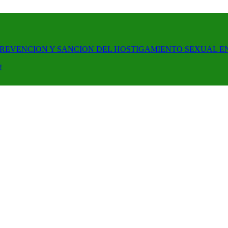
PREVENCION Y SANCION DEL HOSTIGAMIENTO SEXUAL E
!