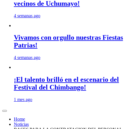
vecinos de Uchumayo!
4 semanas ago
Vivamos con orgullo nuestras Fiestas
Patrias!
4 semanas ago
¡El talento brilló en el escenario del
Festival del Chimbango!
1 mes ago
Home
Noticias