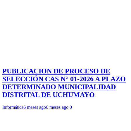
PUBLICACION DE PROCESO DE
SELECCIÓN CAS N° 01-2026 A PLAZO
DETERMINADO MUNICIPALIDAD
DISTRITAL DE UCHUMAYO
Informática
6 meses ago
6 meses ago
0