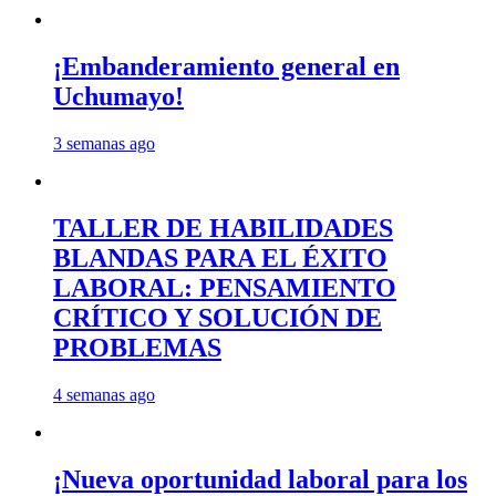
¡Embanderamiento general en
Uchumayo!
3 semanas ago
TALLER DE HABILIDADES
BLANDAS PARA EL ÉXITO
LABORAL: PENSAMIENTO
CRÍTICO Y SOLUCIÓN DE
PROBLEMAS
4 semanas ago
¡Nueva oportunidad laboral para los