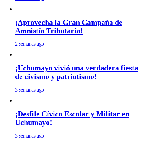
¡Aprovecha la Gran Campaña de
Amnistía Tributaria!
2 semanas ago
¡Uchumayo vivió una verdadera fiesta
de civismo y patriotismo!
3 semanas ago
¡Desfile Cívico Escolar y Militar en
Uchumayo!
3 semanas ago