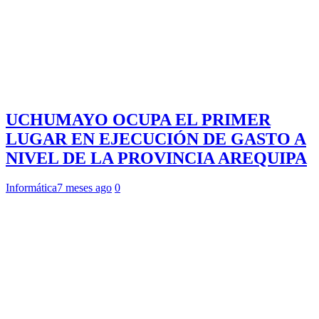
UCHUMAYO OCUPA EL PRIMER
LUGAR EN EJECUCIÓN DE GASTO A
NIVEL DE LA PROVINCIA AREQUIPA
Informática
7 meses ago
0