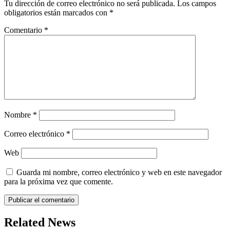
Tu dirección de correo electrónico no será publicada.
Los campos
obligatorios están marcados con
*
Comentario
*
Nombre
*
Correo electrónico
*
Web
Guarda mi nombre, correo electrónico y web en este navegador
para la próxima vez que comente.
Related News