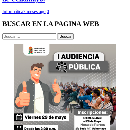
Informática
7 meses ago
0
BUSCAR EN LA PAGINA WEB
Buscar: