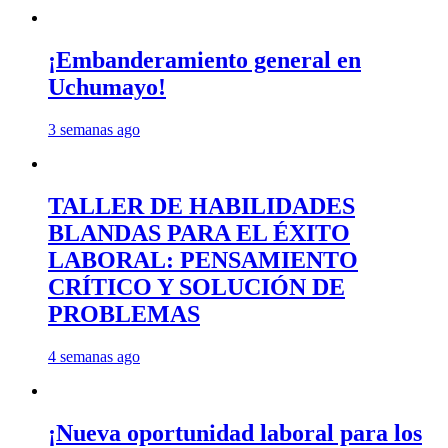
¡Embanderamiento general en
Uchumayo!
3 semanas ago
TALLER DE HABILIDADES
BLANDAS PARA EL ÉXITO
LABORAL: PENSAMIENTO
CRÍTICO Y SOLUCIÓN DE
PROBLEMAS
4 semanas ago
¡Nueva oportunidad laboral para los