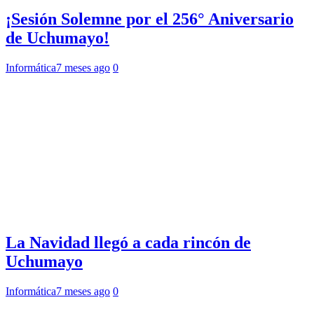
¡Sesión Solemne por el 256° Aniversario
de Uchumayo!
Informática
7 meses ago
0
La Navidad llegó a cada rincón de
Uchumayo
Informática
7 meses ago
0