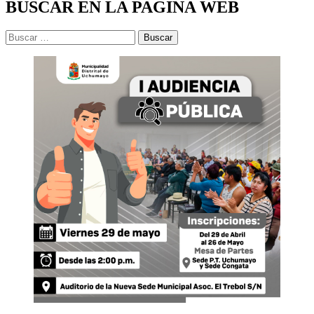
BUSCAR EN LA PAGINA WEB
Buscar: