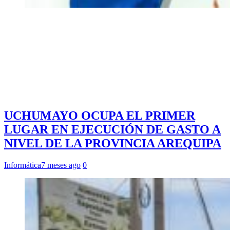
UCHUMAYO OCUPA EL PRIMER
LUGAR EN EJECUCIÓN DE GASTO A
NIVEL DE LA PROVINCIA AREQUIPA
Informática
7 meses ago
0