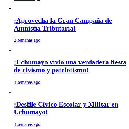
¡Aprovecha la Gran Campaña de
Amnistía Tributaria!
2 semanas ago
¡Uchumayo vivió una verdadera fiesta
de civismo y patriotismo!
3 semanas ago
¡Desfile Cívico Escolar y Militar en
Uchumayo!
3 semanas ago