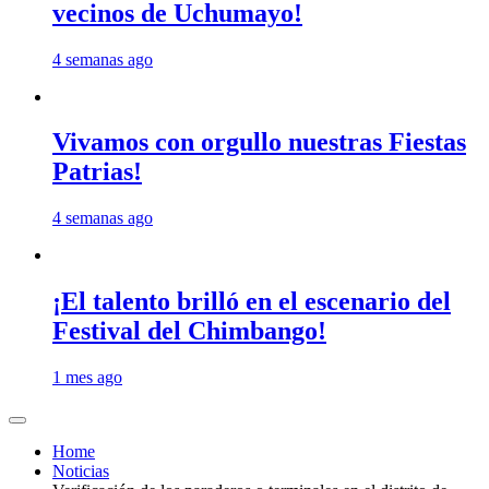
vecinos de Uchumayo!
4 semanas ago
Vivamos con orgullo nuestras Fiestas
Patrias!
4 semanas ago
¡El talento brilló en el escenario del
Festival del Chimbango!
1 mes ago
Home
Noticias