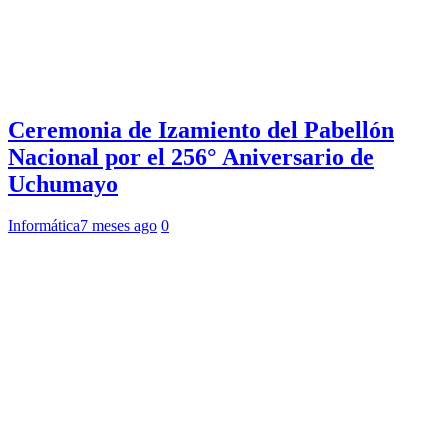
Ceremonia de Izamiento del Pabellón
Nacional por el 256° Aniversario de
Uchumayo
Informática
7 meses ago
0