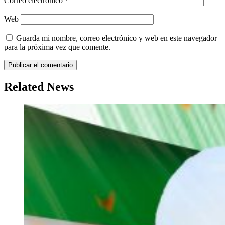
Correo electrónico
*
Web
Guarda mi nombre, correo electrónico y web en este navegador
para la próxima vez que comente.
Related News