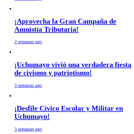
¡Aprovecha la Gran Campaña de
Amnistía Tributaria!
2 semanas ago
¡Uchumayo vivió una verdadera fiesta
de civismo y patriotismo!
3 semanas ago
¡Desfile Cívico Escolar y Militar en
Uchumayo!
3 semanas ago