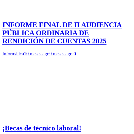
INFORME FINAL DE II AUDIENCIA
PÚBLICA ORDINARIA DE
RENDICIÓN DE CUENTAS 2025
Informática
10 meses ago
9 meses ago
0
¡Becas de técnico laboral!