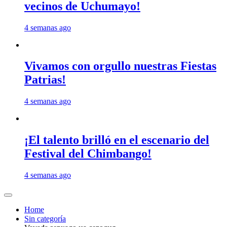
vecinos de Uchumayo!
4 semanas ago
Vivamos con orgullo nuestras Fiestas
Patrias!
4 semanas ago
¡El talento brilló en el escenario del
Festival del Chimbango!
4 semanas ago
Home
Sin categoría