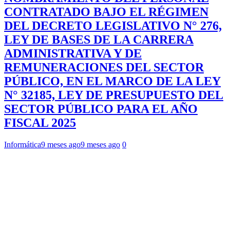
CONTRATADO BAJO EL RÉGIMEN
DEL DECRETO LEGISLATIVO N° 276,
LEY DE BASES DE LA CARRERA
ADMINISTRATIVA Y DE
REMUNERACIONES DEL SECTOR
PÚBLICO, EN EL MARCO DE LA LEY
N° 32185, LEY DE PRESUPUESTO DEL
SECTOR PÚBLICO PARA EL AÑO
FISCAL 2025
Informática
9 meses ago
9 meses ago
0