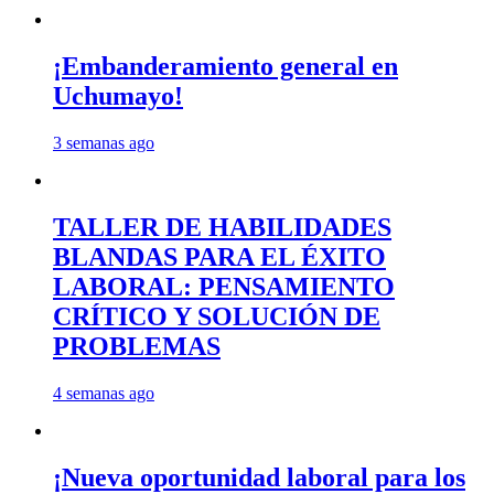
¡Embanderamiento general en
Uchumayo!
3 semanas ago
TALLER DE HABILIDADES
BLANDAS PARA EL ÉXITO
LABORAL: PENSAMIENTO
CRÍTICO Y SOLUCIÓN DE
PROBLEMAS
4 semanas ago
¡Nueva oportunidad laboral para los