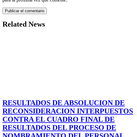
Related News
RESULTADOS DE ABSOLUCION DE
RECONSIDERACION INTERPUESTOS
CONTRA EL CUADRO FINAL DE
RESULTADOS DEL PROCESO DE
NOMBRAMIENTO DEL PERSONAL