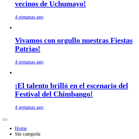
vecinos de Uchumayo!
4 semanas ago
Vivamos con orgullo nuestras Fiestas
Patrias!
4 semanas ago
¡El talento brilló en el escenario del
Festival del Chimbango!
4 semanas ago
Home
Sin categoría