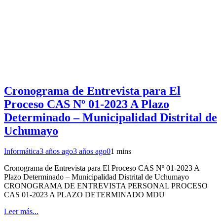
Cronograma de Entrevista para El
Proceso CAS Nº 01-2023 A Plazo
Determinado – Municipalidad Distrital de
Uchumayo
Informática
3 años ago
3 años ago
0
1 mins
Cronograma de Entrevista para El Proceso CAS Nº 01-2023 A
Plazo Determinado – Municipalidad Distrital de Uchumayo
CRONOGRAMA DE ENTREVISTA PERSONAL PROCESO
CAS 01-2023 A PLAZO DETERMINADO MDU
Leer más...