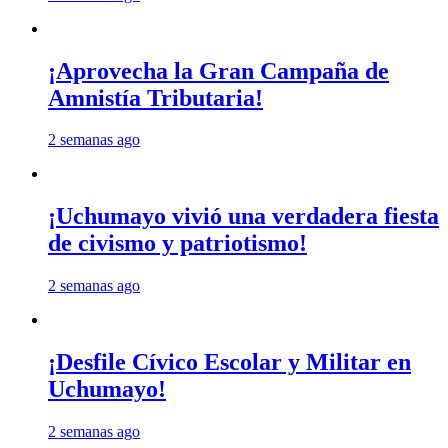
¡Aprovecha la Gran Campaña de
Amnistía Tributaria!
2 semanas ago
¡Uchumayo vivió una verdadera fiesta
de civismo y patriotismo!
2 semanas ago
¡Desfile Cívico Escolar y Militar en
Uchumayo!
2 semanas ago