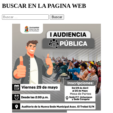
BUSCAR EN LA PAGINA WEB
Buscar: