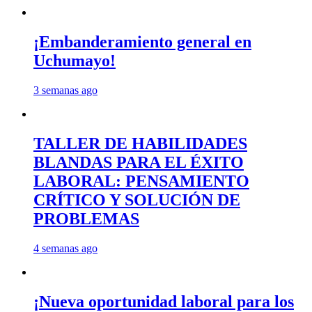
¡Embanderamiento general en
Uchumayo!
3 semanas ago
TALLER DE HABILIDADES
BLANDAS PARA EL ÉXITO
LABORAL: PENSAMIENTO
CRÍTICO Y SOLUCIÓN DE
PROBLEMAS
4 semanas ago
¡Nueva oportunidad laboral para los