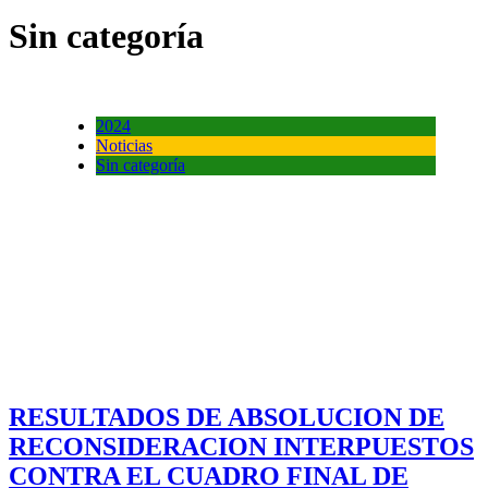
Sin categoría
2024
Noticias
Sin categoría
RESULTADOS DE ABSOLUCION DE
RECONSIDERACION INTERPUESTOS
CONTRA EL CUADRO FINAL DE