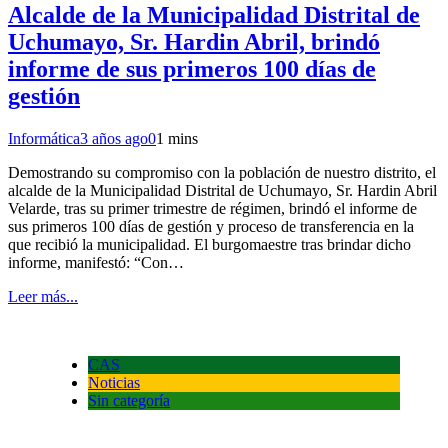
Alcalde de la Municipalidad Distrital de
Uchumayo, Sr. Hardin Abril, brindó
informe de sus primeros 100 días de
gestión
Informática
3 años ago
0
1 mins
Demostrando su compromiso con la población de nuestro distrito, el
alcalde de la Municipalidad Distrital de Uchumayo, Sr. Hardin Abril
Velarde, tras su primer trimestre de régimen, brindó el informe de
sus primeros 100 días de gestión y proceso de transferencia en la
que recibió la municipalidad. El burgomaestre tras brindar dicho
informe, manifestó: “Con…
Leer más...
CAS
Noticias
Sin categoría