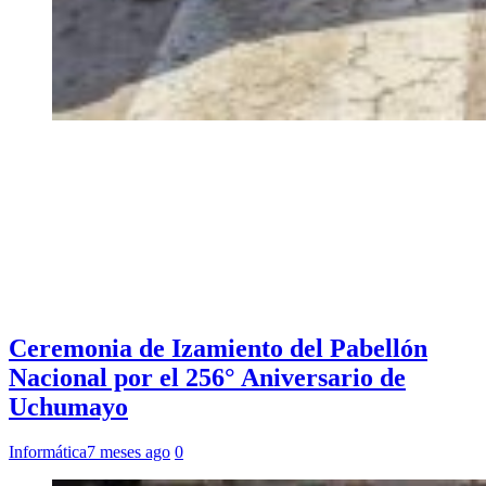
Ceremonia de Izamiento del Pabellón
Nacional por el 256° Aniversario de
Uchumayo
Informática
7 meses ago
0