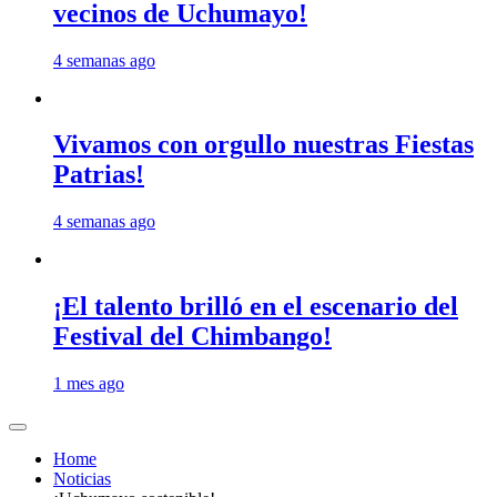
vecinos de Uchumayo!
4 semanas ago
Vivamos con orgullo nuestras Fiestas
Patrias!
4 semanas ago
¡El talento brilló en el escenario del
Festival del Chimbango!
1 mes ago
Home
Noticias