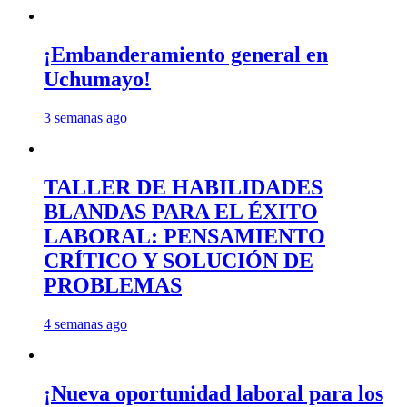
¡Embanderamiento general en
Uchumayo!
3 semanas ago
TALLER DE HABILIDADES
BLANDAS PARA EL ÉXITO
LABORAL: PENSAMIENTO
CRÍTICO Y SOLUCIÓN DE
PROBLEMAS
4 semanas ago
¡Nueva oportunidad laboral para los