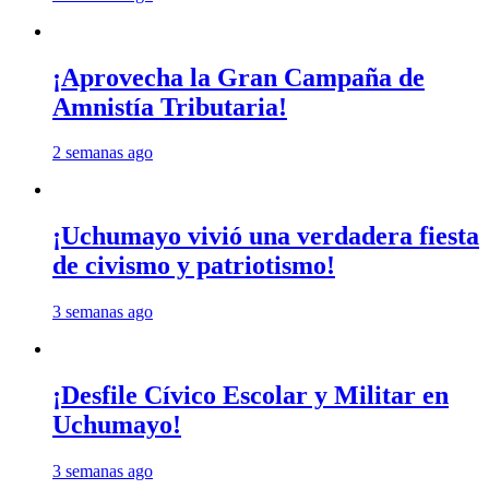
¡Aprovecha la Gran Campaña de
Amnistía Tributaria!
2 semanas ago
¡Uchumayo vivió una verdadera fiesta
de civismo y patriotismo!
3 semanas ago
¡Desfile Cívico Escolar y Militar en
Uchumayo!
3 semanas ago