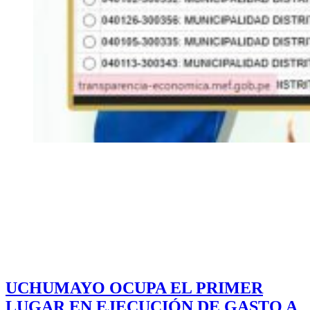
UCHUMAYO OCUPA EL PRIMER
LUGAR EN EJECUCIÓN DE GASTO A