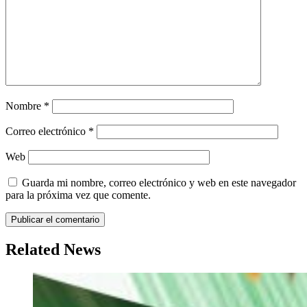
Nombre
*
Correo electrónico
*
Web
Guarda mi nombre, correo electrónico y web en este navegador
para la próxima vez que comente.
Related News