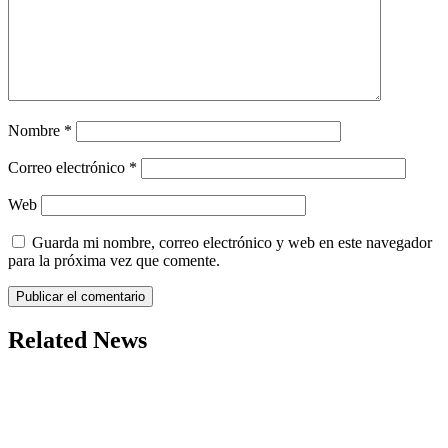
Nombre
*
Correo electrónico
*
Web
Guarda mi nombre, correo electrónico y web en este navegador
para la próxima vez que comente.
Related News