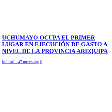
UCHUMAYO OCUPA EL PRIMER
LUGAR EN EJECUCIÓN DE GASTO A
NIVEL DE LA PROVINCIA AREQUIPA
Informática
7 meses ago
0