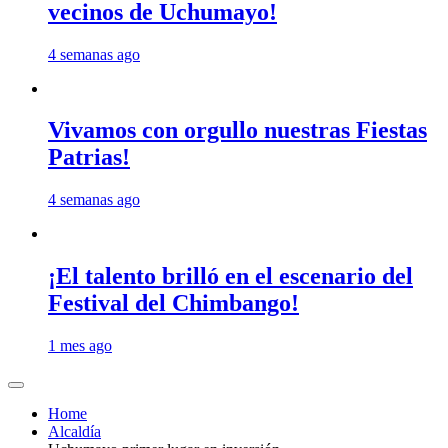
vecinos de Uchumayo!
4 semanas ago
Vivamos con orgullo nuestras Fiestas
Patrias!
4 semanas ago
¡El talento brilló en el escenario del
Festival del Chimbango!
1 mes ago
Home
Alcaldía