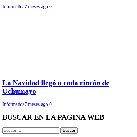
Informática
7 meses ago
0
La Navidad llegó a cada rincón de
Uchumayo
Informática
7 meses ago
0
BUSCAR EN LA PAGINA WEB
Buscar: