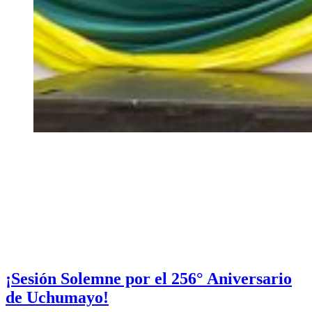
¡Sesión Solemne por el 256° Aniversario
de Uchumayo!