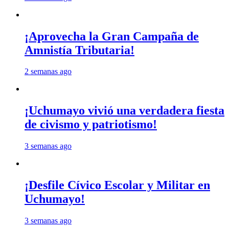
¡Aprovecha la Gran Campaña de
Amnistía Tributaria!
2 semanas ago
¡Uchumayo vivió una verdadera fiesta
de civismo y patriotismo!
3 semanas ago
¡Desfile Cívico Escolar y Militar en
Uchumayo!
3 semanas ago