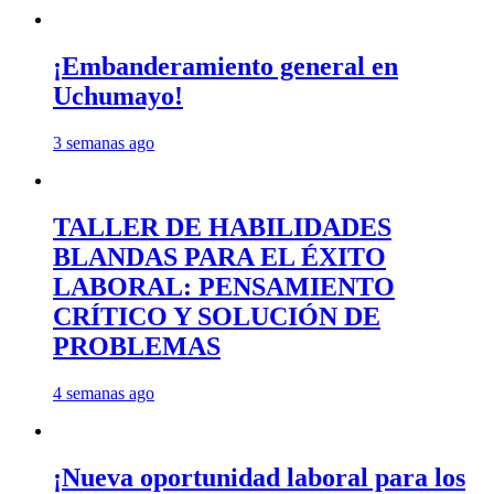
¡Embanderamiento general en
Uchumayo!
3 semanas ago
TALLER DE HABILIDADES
BLANDAS PARA EL ÉXITO
LABORAL: PENSAMIENTO
CRÍTICO Y SOLUCIÓN DE
PROBLEMAS
4 semanas ago
¡Nueva oportunidad laboral para los