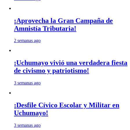
¡Aprovecha la Gran Campaña de
Amnistía Tributaria!
2 semanas ago
¡Uchumayo vivió una verdadera fiesta
de civismo y patriotismo!
3 semanas ago
¡Desfile Cívico Escolar y Militar en
Uchumayo!
3 semanas ago