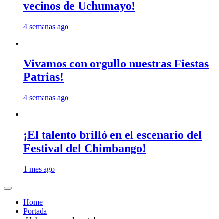
vecinos de Uchumayo!
4 semanas ago
Vivamos con orgullo nuestras Fiestas
Patrias!
4 semanas ago
¡El talento brilló en el escenario del
Festival del Chimbango!
1 mes ago
Home
Portada