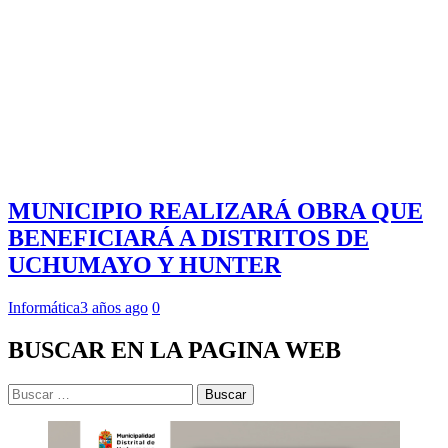
MUNICIPIO REALIZARÁ OBRA QUE
BENEFICIARÁ A DISTRITOS DE
UCHUMAYO Y HUNTER
Informática
3 años ago
0
BUSCAR EN LA PAGINA WEB
Buscar: