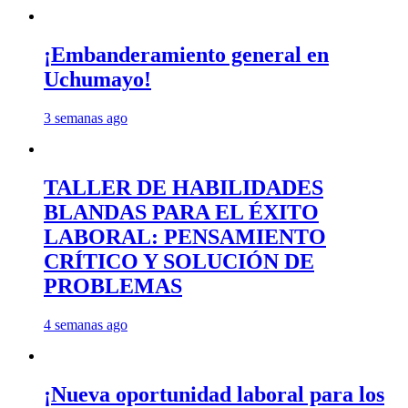
¡Embanderamiento general en
Uchumayo!
3 semanas ago
TALLER DE HABILIDADES
BLANDAS PARA EL ÉXITO
LABORAL: PENSAMIENTO
CRÍTICO Y SOLUCIÓN DE
PROBLEMAS
4 semanas ago
¡Nueva oportunidad laboral para los