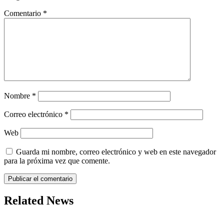
Comentario
*
Nombre
*
Correo electrónico
*
Web
Guarda mi nombre, correo electrónico y web en este navegador
para la próxima vez que comente.
Related News