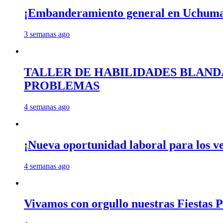
¡Embanderamiento general en Uchum
3 semanas ago
TALLER DE HABILIDADES BLAND
PROBLEMAS
4 semanas ago
¡Nueva oportunidad laboral para los 
4 semanas ago
Vivamos con orgullo nuestras Fiestas P