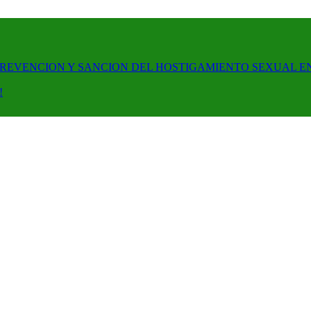
PREVENCION Y SANCION DEL HOSTIGAMIENTO SEXUAL E
!