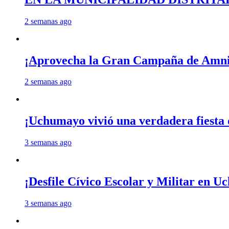
2 semanas ago
¡Aprovecha la Gran Campaña de Amnis
2 semanas ago
¡Uchumayo vivió una verdadera fiesta 
3 semanas ago
¡Desfile Cívico Escolar y Militar en 
3 semanas ago