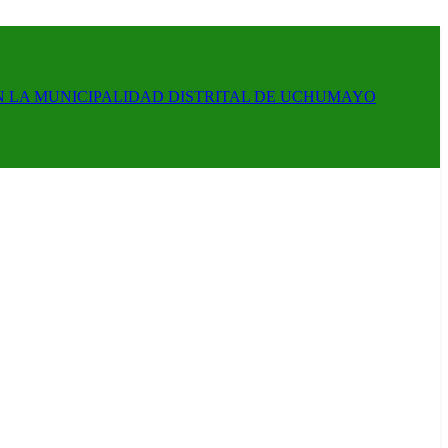
N LA MUNICIPALIDAD DISTRITAL DE UCHUMAYO