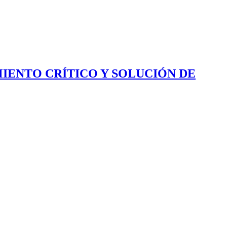
IENTO CRÍTICO Y SOLUCIÓN DE