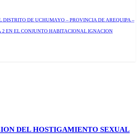
L DISTRITO DE UCHUMAYO – PROVINCIA DE AREQUIPA –
 2 EN EL CONJUNTO HABITACIONAL IGNACION
CION DEL HOSTIGAMIENTO SEXUAL