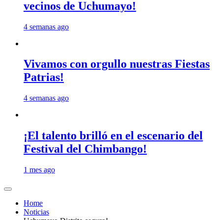
vecinos de Uchumayo!
4 semanas ago
Vivamos con orgullo nuestras Fiestas
Patrias!
4 semanas ago
¡El talento brilló en el escenario del
Festival del Chimbango!
1 mes ago
Home
Noticias