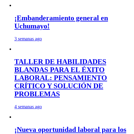
¡Embanderamiento general en
Uchumayo!
3 semanas ago
TALLER DE HABILIDADES
BLANDAS PARA EL ÉXITO
LABORAL: PENSAMIENTO
CRÍTICO Y SOLUCIÓN DE
PROBLEMAS
4 semanas ago
¡Nueva oportunidad laboral para los