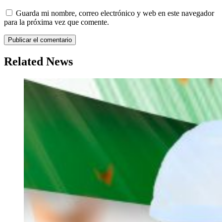
Guarda mi nombre, correo electrónico y web en este navegador
para la próxima vez que comente.
Related News