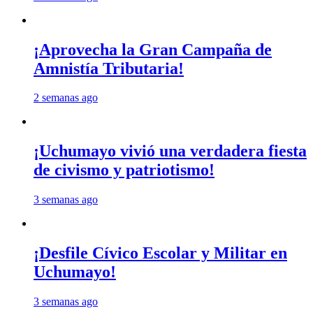
¡Aprovecha la Gran Campaña de
Amnistía Tributaria!
2 semanas ago
¡Uchumayo vivió una verdadera fiesta
de civismo y patriotismo!
3 semanas ago
¡Desfile Cívico Escolar y Militar en
Uchumayo!
3 semanas ago