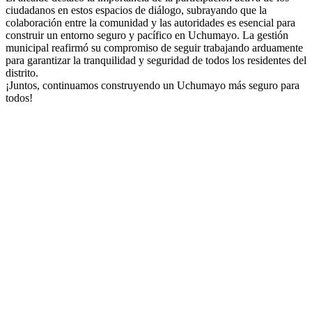
ciudadanos en estos espacios de diálogo, subrayando que la
colaboración entre la comunidad y las autoridades es esencial para
construir un entorno seguro y pacífico en Uchumayo. La gestión
municipal reafirmó su compromiso de seguir trabajando arduamente
para garantizar la tranquilidad y seguridad de todos los residentes del
distrito.
¡Juntos, continuamos construyendo un Uchumayo más seguro para
todos!