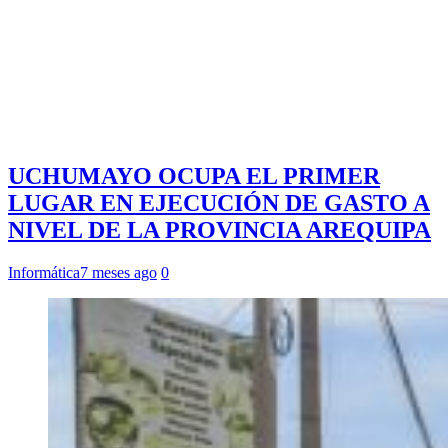
UCHUMAYO OCUPA EL PRIMER
LUGAR EN EJECUCIÓN DE GASTO A
NIVEL DE LA PROVINCIA AREQUIPA
Informática
7 meses ago
0