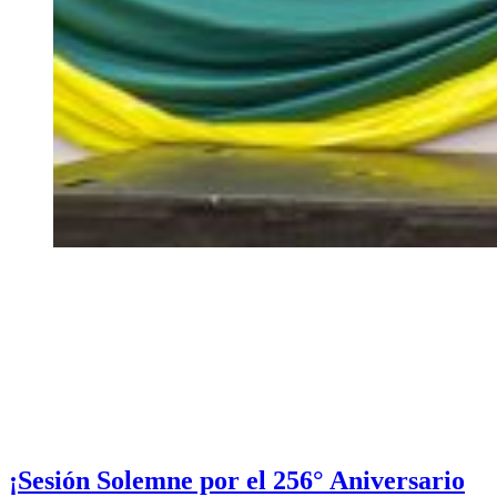
¡Sesión Solemne por el 256° Aniversario