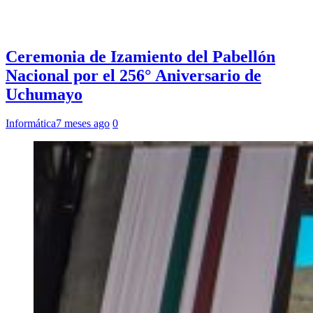
Ceremonia de Izamiento del Pabellón
Nacional por el 256° Aniversario de
Uchumayo
Informática
7 meses ago
0