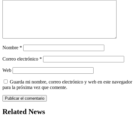
Nombre
*
Correo electrónico
*
Web
Guarda mi nombre, correo electrónico y web en este navegador
para la próxima vez que comente.
Related News