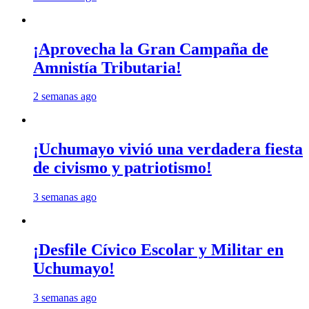
¡Aprovecha la Gran Campaña de
Amnistía Tributaria!
2 semanas ago
¡Uchumayo vivió una verdadera fiesta
de civismo y patriotismo!
3 semanas ago
¡Desfile Cívico Escolar y Militar en
Uchumayo!
3 semanas ago