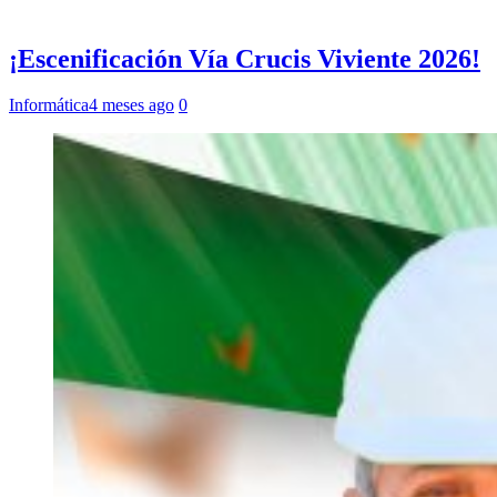
¡Escenificación Vía Crucis Viviente 2026!
Informática
4 meses ago
0