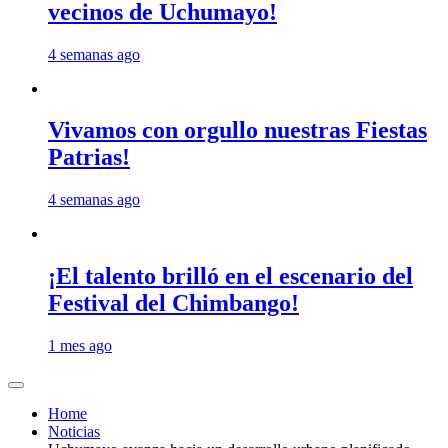
vecinos de Uchumayo!
4 semanas ago
Vivamos con orgullo nuestras Fiestas
Patrias!
4 semanas ago
¡El talento brilló en el escenario del
Festival del Chimbango!
1 mes ago
Home
Noticias