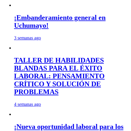
¡Embanderamiento general en
Uchumayo!
3 semanas ago
TALLER DE HABILIDADES
BLANDAS PARA EL ÉXITO
LABORAL: PENSAMIENTO
CRÍTICO Y SOLUCIÓN DE
PROBLEMAS
4 semanas ago
¡Nueva oportunidad laboral para los