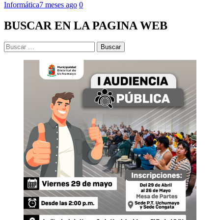
Informática
7 meses ago
0
BUSCAR EN LA PAGINA WEB
Buscar: