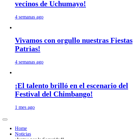
vecinos de Uchumayo!
4 semanas ago
Vivamos con orgullo nuestras Fiestas
Patrias!
4 semanas ago
¡El talento brilló en el escenario del
Festival del Chimbango!
1 mes ago
Home
Noticias