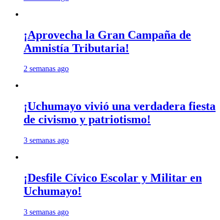
¡Aprovecha la Gran Campaña de
Amnistía Tributaria!
2 semanas ago
¡Uchumayo vivió una verdadera fiesta
de civismo y patriotismo!
3 semanas ago
¡Desfile Cívico Escolar y Militar en
Uchumayo!
3 semanas ago