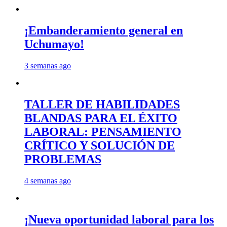
¡Embanderamiento general en
Uchumayo!
3 semanas ago
TALLER DE HABILIDADES
BLANDAS PARA EL ÉXITO
LABORAL: PENSAMIENTO
CRÍTICO Y SOLUCIÓN DE
PROBLEMAS
4 semanas ago
¡Nueva oportunidad laboral para los