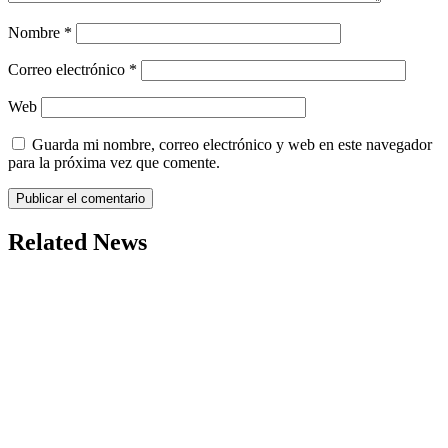
Nombre
*
Correo electrónico
*
Web
Guarda mi nombre, correo electrónico y web en este navegador
para la próxima vez que comente.
Related News