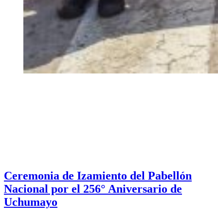
Ceremonia de Izamiento del Pabellón
Nacional por el 256° Aniversario de
Uchumayo