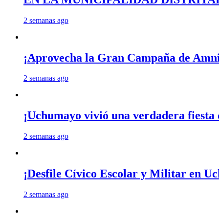
2 semanas ago
¡Aprovecha la Gran Campaña de Amnis
2 semanas ago
¡Uchumayo vivió una verdadera fiesta 
2 semanas ago
¡Desfile Cívico Escolar y Militar en 
2 semanas ago