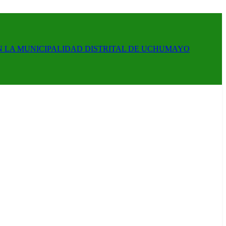
N LA MUNICIPALIDAD DISTRITAL DE UCHUMAYO