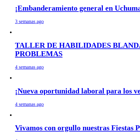
¡Embanderamiento general en Uchum
3 semanas ago
TALLER DE HABILIDADES BLAND
PROBLEMAS
4 semanas ago
¡Nueva oportunidad laboral para los 
4 semanas ago
Vivamos con orgullo nuestras Fiestas P