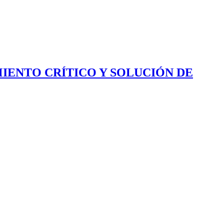
IENTO CRÍTICO Y SOLUCIÓN DE