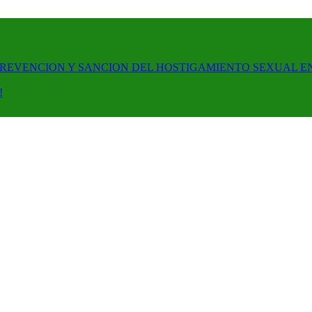
PREVENCION Y SANCION DEL HOSTIGAMIENTO SEXUAL E
!