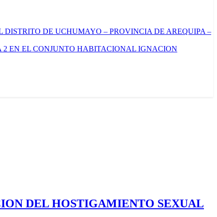
L DISTRITO DE UCHUMAYO – PROVINCIA DE AREQUIPA –
 2 EN EL CONJUNTO HABITACIONAL IGNACION
CION DEL HOSTIGAMIENTO SEXUAL