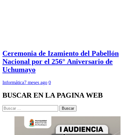
Ceremonia de Izamiento del Pabellón
Nacional por el 256° Aniversario de
Uchumayo
Informática
7 meses ago
0
BUSCAR EN LA PAGINA WEB
Buscar: