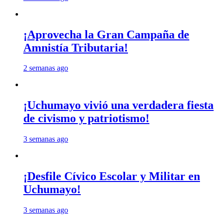
¡Aprovecha la Gran Campaña de
Amnistía Tributaria!
2 semanas ago
¡Uchumayo vivió una verdadera fiesta
de civismo y patriotismo!
3 semanas ago
¡Desfile Cívico Escolar y Militar en
Uchumayo!
3 semanas ago