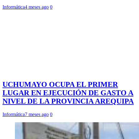
Informática
4 meses ago
0
UCHUMAYO OCUPA EL PRIMER
LUGAR EN EJECUCIÓN DE GASTO A
NIVEL DE LA PROVINCIA AREQUIPA
Informática
7 meses ago
0