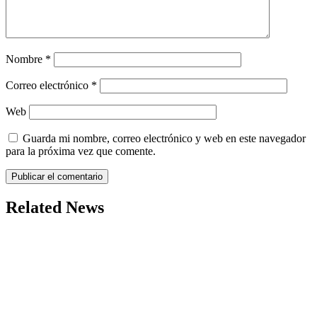
Nombre
*
Correo electrónico
*
Web
Guarda mi nombre, correo electrónico y web en este navegador
para la próxima vez que comente.
Related News