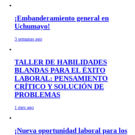
¡Embanderamiento general en
Uchumayo!
3 semanas ago
TALLER DE HABILIDADES
BLANDAS PARA EL ÉXITO
LABORAL: PENSAMIENTO
CRÍTICO Y SOLUCIÓN DE
PROBLEMAS
1 mes ago
¡Nueva oportunidad laboral para los