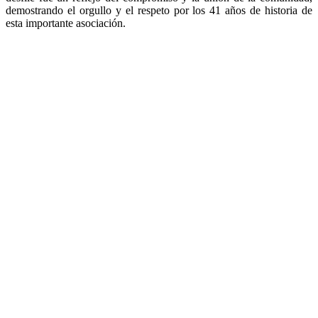
demostrando el orgullo y el respeto por los 41 años de historia de
esta importante asociación.