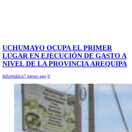
UCHUMAYO OCUPA EL PRIMER
LUGAR EN EJECUCIÓN DE GASTO A
NIVEL DE LA PROVINCIA AREQUIPA
Informática
7 meses ago
0