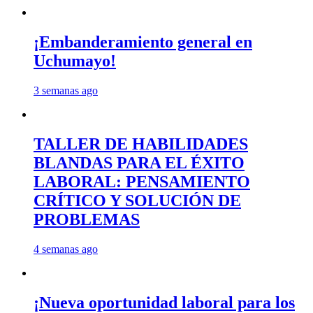
¡Embanderamiento general en
Uchumayo!
3 semanas ago
TALLER DE HABILIDADES
BLANDAS PARA EL ÉXITO
LABORAL: PENSAMIENTO
CRÍTICO Y SOLUCIÓN DE
PROBLEMAS
4 semanas ago
¡Nueva oportunidad laboral para los