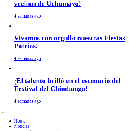
vecinos de Uchumayo!
4 semanas ago
Vivamos con orgullo nuestras Fiestas
Patrias!
4 semanas ago
¡El talento brilló en el escenario del
Festival del Chimbango!
4 semanas ago
Home
Noticias