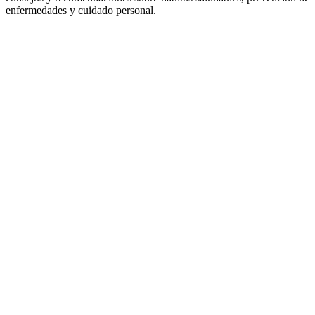
enfermedades y cuidado personal.