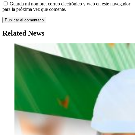
Guarda mi nombre, correo electrónico y web en este navegador
para la próxima vez que comente.
Related News