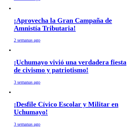
¡Aprovecha la Gran Campaña de
Amnistía Tributaria!
2 semanas ago
¡Uchumayo vivió una verdadera fiesta
de civismo y patriotismo!
3 semanas ago
¡Desfile Cívico Escolar y Militar en
Uchumayo!
3 semanas ago