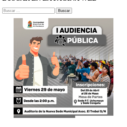
Buscar: