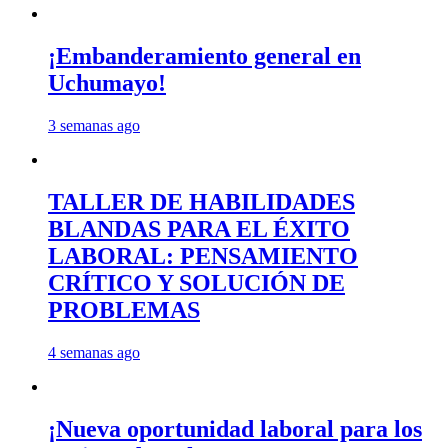
¡Embanderamiento general en
Uchumayo!
3 semanas ago
TALLER DE HABILIDADES
BLANDAS PARA EL ÉXITO
LABORAL: PENSAMIENTO
CRÍTICO Y SOLUCIÓN DE
PROBLEMAS
4 semanas ago
¡Nueva oportunidad laboral para los