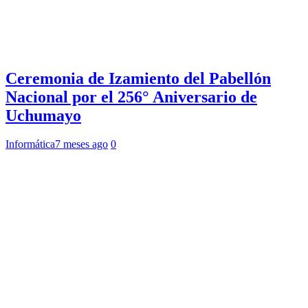
Ceremonia de Izamiento del Pabellón
Nacional por el 256° Aniversario de
Uchumayo
Informática
7 meses ago
0