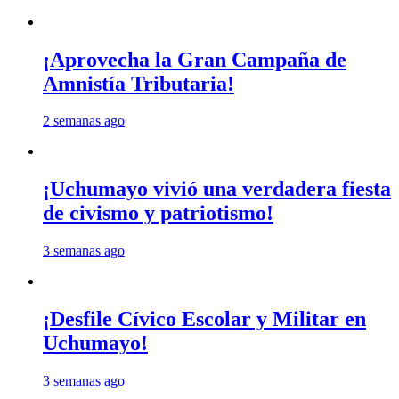
¡Aprovecha la Gran Campaña de
Amnistía Tributaria!
2 semanas ago
¡Uchumayo vivió una verdadera fiesta
de civismo y patriotismo!
3 semanas ago
¡Desfile Cívico Escolar y Militar en
Uchumayo!
3 semanas ago