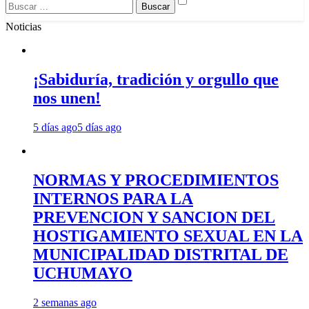
Buscar:
Noticias
¡Sabiduría, tradición y orgullo que
nos unen!
5 días ago
5 días ago
NORMAS Y PROCEDIMIENTOS
INTERNOS PARA LA
PREVENCION Y SANCION DEL
HOSTIGAMIENTO SEXUAL EN LA
MUNICIPALIDAD DISTRITAL DE
UCHUMAYO
2 semanas ago