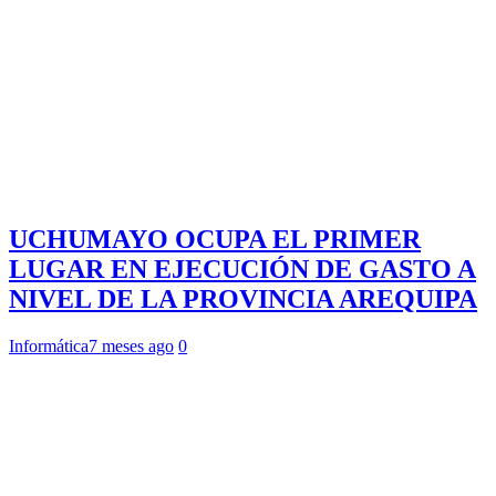
UCHUMAYO OCUPA EL PRIMER
LUGAR EN EJECUCIÓN DE GASTO A
NIVEL DE LA PROVINCIA AREQUIPA
Informática
7 meses ago
0