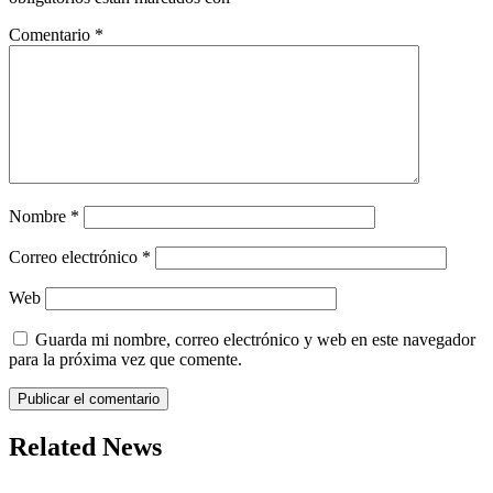
Comentario
*
Nombre
*
Correo electrónico
*
Web
Guarda mi nombre, correo electrónico y web en este navegador
para la próxima vez que comente.
Related News