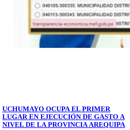
UCHUMAYO OCUPA EL PRIMER
LUGAR EN EJECUCIÓN DE GASTO A
NIVEL DE LA PROVINCIA AREQUIPA