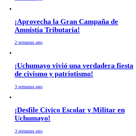
¡Aprovecha la Gran Campaña de
Amnistía Tributaria!
2 semanas ago
¡Uchumayo vivió una verdadera fiesta
de civismo y patriotismo!
3 semanas ago
¡Desfile Cívico Escolar y Militar en
Uchumayo!
3 semanas ago