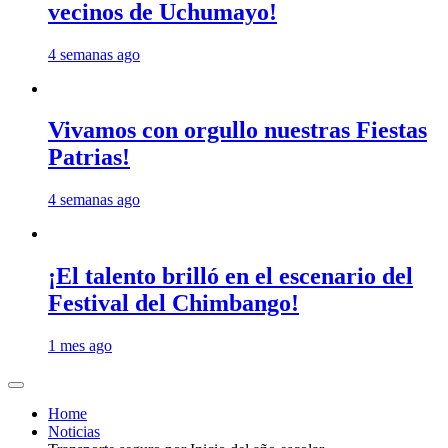
vecinos de Uchumayo!
4 semanas ago
Vivamos con orgullo nuestras Fiestas
Patrias!
4 semanas ago
¡El talento brilló en el escenario del
Festival del Chimbango!
1 mes ago
Home
Noticias