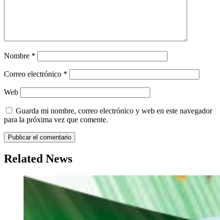
Nombre
*
Correo electrónico
*
Web
Guarda mi nombre, correo electrónico y web en este navegador
para la próxima vez que comente.
Related News