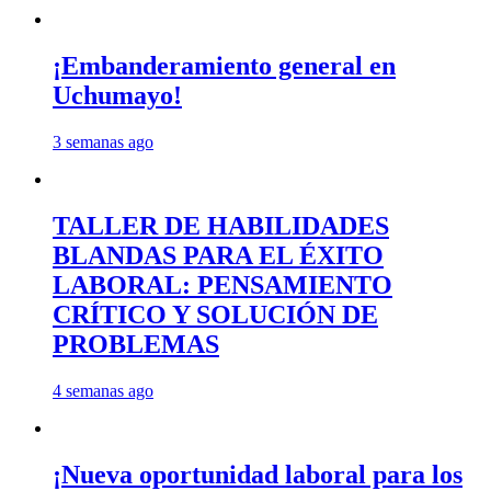
¡Embanderamiento general en
Uchumayo!
3 semanas ago
TALLER DE HABILIDADES
BLANDAS PARA EL ÉXITO
LABORAL: PENSAMIENTO
CRÍTICO Y SOLUCIÓN DE
PROBLEMAS
4 semanas ago
¡Nueva oportunidad laboral para los