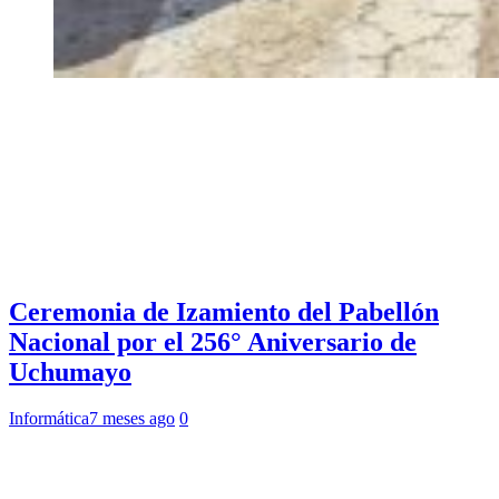
Ceremonia de Izamiento del Pabellón
Nacional por el 256° Aniversario de
Uchumayo
Informática
7 meses ago
0