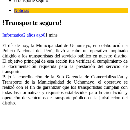
!Transporte seguro!
Noticias
!Transporte seguro!
Informática
2 años ago
0
1 mins
El día de hoy, la Municipalidad de Uchumayo, en colaboración la
Policía Nacional del Perú, llevó a cabo un operativo inopinado
dirigido a los transportistas del servicio público en nuestro distrito.
El objetivo principal de esta acción fue verificar el cumplimiento de
la documentación requerida para la prestación del servicio de
transporte.
Bajo la coordinación de la Sub Gerencia de Comercialización y
Transporte de la Municipalidad de Uchumayo, el operativo se
realizó con el fin de garantizar que los transportistas cumplan con
todas las normativas y requisitos establecidos para la circulación y
operación de vehículos de transporte público en la jurisdicción del
distrito.