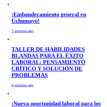
¡Embanderamiento general en
Uchumayo!
3 semanas ago
TALLER DE HABILIDADES
BLANDAS PARA EL ÉXITO
LABORAL: PENSAMIENTO
CRÍTICO Y SOLUCIÓN DE
PROBLEMAS
4 semanas ago
¡Nueva oportunidad laboral para los