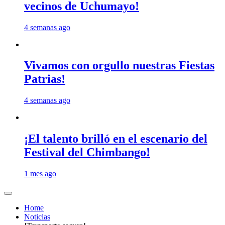
vecinos de Uchumayo!
4 semanas ago
Vivamos con orgullo nuestras Fiestas
Patrias!
4 semanas ago
¡El talento brilló en el escenario del
Festival del Chimbango!
1 mes ago
Home
Noticias