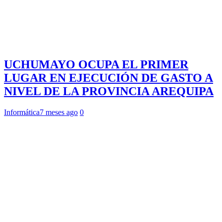
UCHUMAYO OCUPA EL PRIMER
LUGAR EN EJECUCIÓN DE GASTO A
NIVEL DE LA PROVINCIA AREQUIPA
Informática
7 meses ago
0