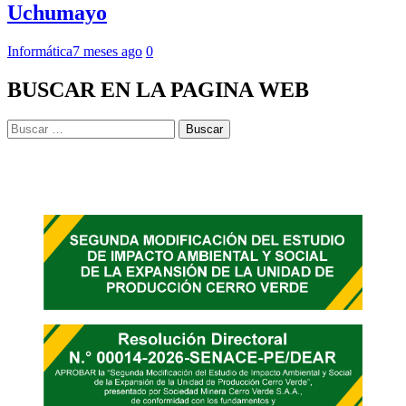
Uchumayo
Informática
7 meses ago
0
BUSCAR EN LA PAGINA WEB
Buscar: