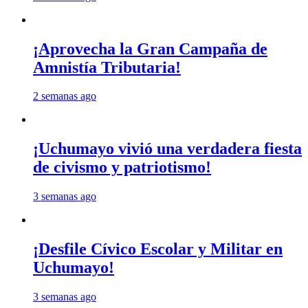
¡Aprovecha la Gran Campaña de
Amnistía Tributaria!
2 semanas ago
¡Uchumayo vivió una verdadera fiesta
de civismo y patriotismo!
3 semanas ago
¡Desfile Cívico Escolar y Militar en
Uchumayo!
3 semanas ago