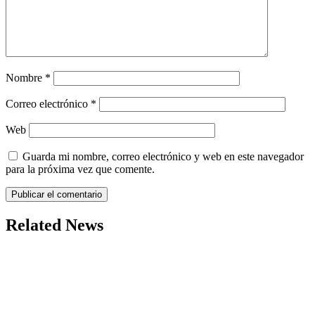
Nombre
*
Correo electrónico
*
Web
Guarda mi nombre, correo electrónico y web en este navegador
para la próxima vez que comente.
Related News