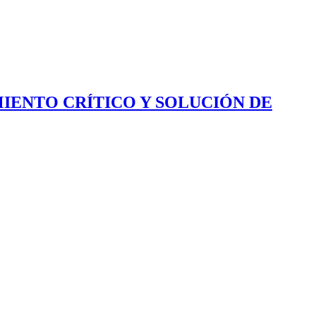
IENTO CRÍTICO Y SOLUCIÓN DE