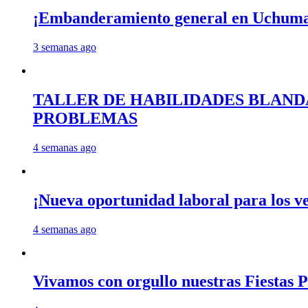
¡Embanderamiento general en Uchum
3 semanas ago
TALLER DE HABILIDADES BLAND
PROBLEMAS
4 semanas ago
¡Nueva oportunidad laboral para los 
4 semanas ago
Vivamos con orgullo nuestras Fiestas P