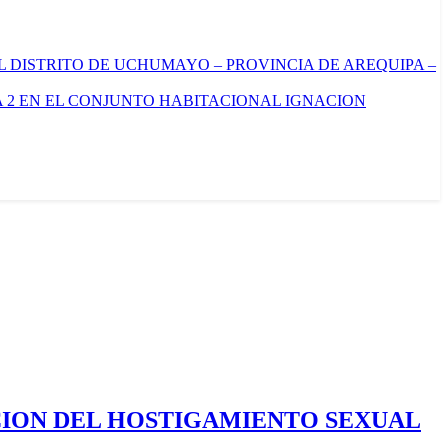
L DISTRITO DE UCHUMAYO – PROVINCIA DE AREQUIPA –
 2 EN EL CONJUNTO HABITACIONAL IGNACION
CION DEL HOSTIGAMIENTO SEXUAL