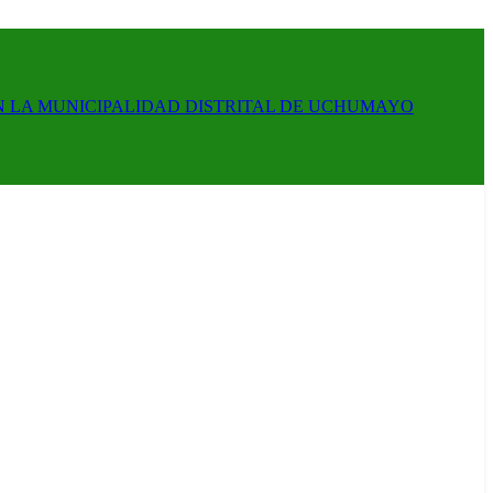
N LA MUNICIPALIDAD DISTRITAL DE UCHUMAYO