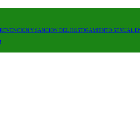
PREVENCION Y SANCION DEL HOSTIGAMIENTO SEXUAL E
!