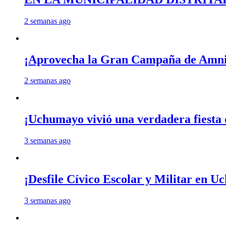
2 semanas ago
¡Aprovecha la Gran Campaña de Amnis
2 semanas ago
¡Uchumayo vivió una verdadera fiesta 
3 semanas ago
¡Desfile Cívico Escolar y Militar en 
3 semanas ago