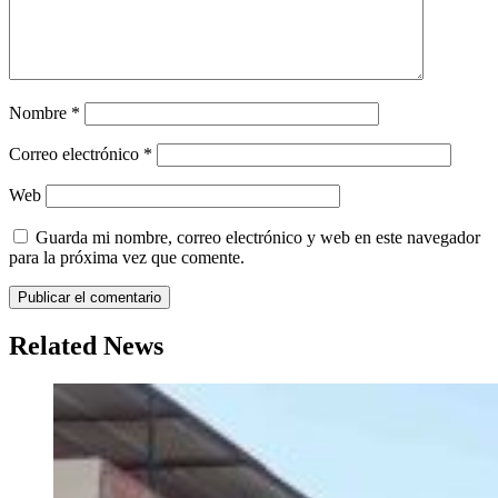
Nombre
*
Correo electrónico
*
Web
Guarda mi nombre, correo electrónico y web en este navegador
para la próxima vez que comente.
Related News