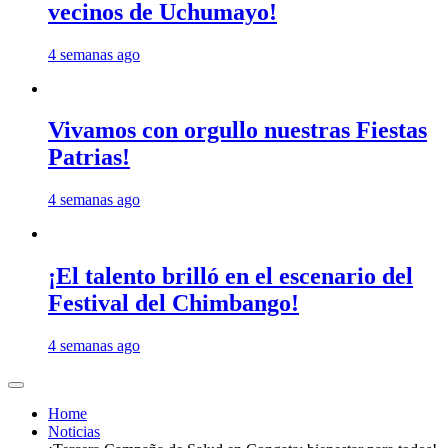
vecinos de Uchumayo!
4 semanas ago
Vivamos con orgullo nuestras Fiestas
Patrias!
4 semanas ago
¡El talento brilló en el escenario del
Festival del Chimbango!
4 semanas ago
Home
Noticias