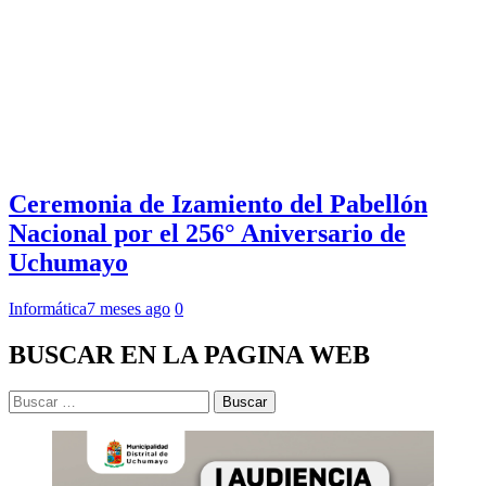
Ceremonia de Izamiento del Pabellón
Nacional por el 256° Aniversario de
Uchumayo
Informática
7 meses ago
0
BUSCAR EN LA PAGINA WEB
Buscar: