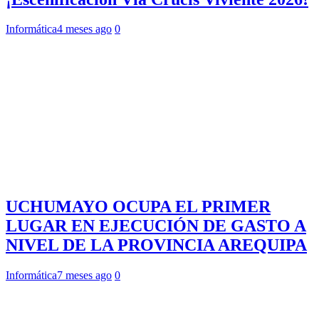
Informática
4 meses ago
0
UCHUMAYO OCUPA EL PRIMER
LUGAR EN EJECUCIÓN DE GASTO A
NIVEL DE LA PROVINCIA AREQUIPA
Informática
7 meses ago
0