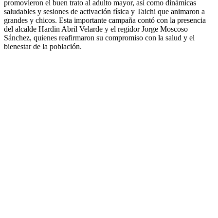
promovieron el buen trato al adulto mayor, así como dinámicas
saludables y sesiones de activación física y Taichi que animaron a
grandes y chicos. Esta importante campaña contó con la presencia
del alcalde Hardin Abril Velarde y el regidor Jorge Moscoso
Sánchez, quienes reafirmaron su compromiso con la salud y el
bienestar de la población.