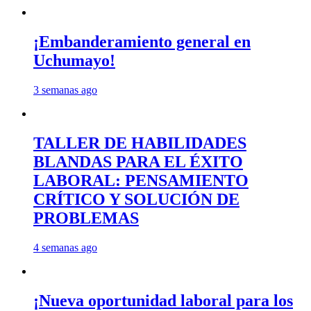
¡Embanderamiento general en
Uchumayo!
3 semanas ago
TALLER DE HABILIDADES
BLANDAS PARA EL ÉXITO
LABORAL: PENSAMIENTO
CRÍTICO Y SOLUCIÓN DE
PROBLEMAS
4 semanas ago
¡Nueva oportunidad laboral para los