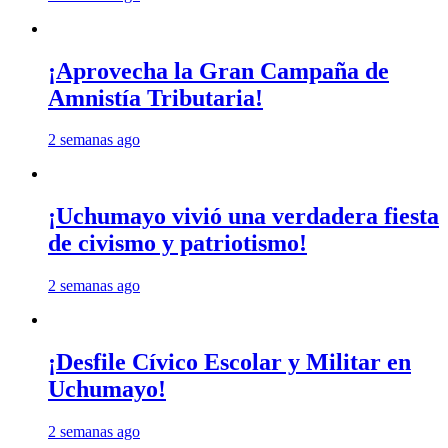
¡Aprovecha la Gran Campaña de
Amnistía Tributaria!
2 semanas ago
¡Uchumayo vivió una verdadera fiesta
de civismo y patriotismo!
2 semanas ago
¡Desfile Cívico Escolar y Militar en
Uchumayo!
2 semanas ago