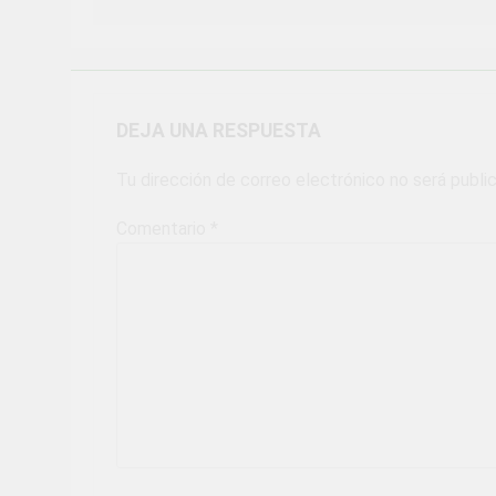
DEJA UNA RESPUESTA
Tu dirección de correo electrónico no será publi
Comentario
*