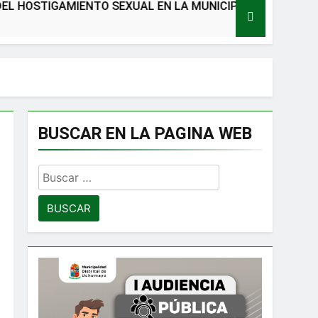
IGAMIENTO SEXUAL EN LA MUNICIPALIDAD DISTRITAL DE
BUSCAR EN LA PAGINA WEB
Buscar: