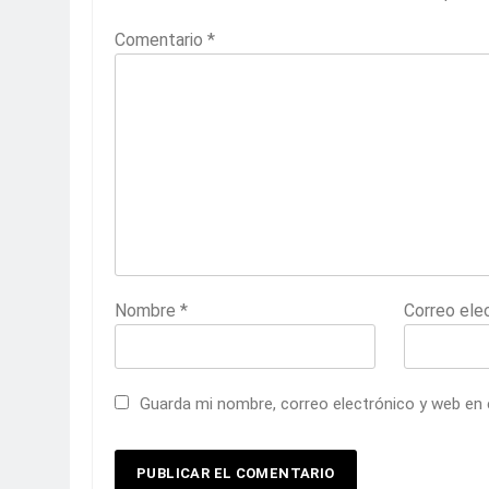
Comentario
*
Nombre
*
Correo ele
Guarda mi nombre, correo electrónico y web en