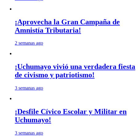
¡Aprovecha la Gran Campaña de
Amnistía Tributaria!
2 semanas ago
¡Uchumayo vivió una verdadera fiesta
de civismo y patriotismo!
3 semanas ago
¡Desfile Cívico Escolar y Militar en
Uchumayo!
3 semanas ago