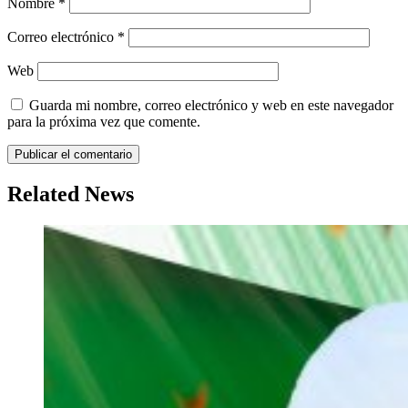
Nombre
*
Correo electrónico
*
Web
Guarda mi nombre, correo electrónico y web en este navegador
para la próxima vez que comente.
Related News