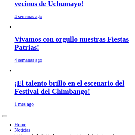
vecinos de Uchumayo!
4 semanas ago
Vivamos con orgullo nuestras Fiestas
Patrias!
4 semanas ago
¡El talento brilló en el escenario del
Festival del Chimbango!
1 mes ago
Home
Noticias