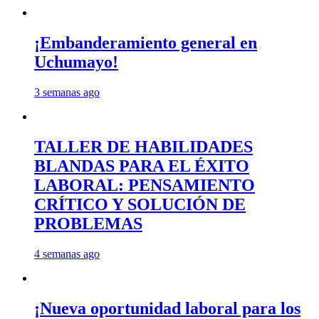
¡Embanderamiento general en
Uchumayo!
3 semanas ago
TALLER DE HABILIDADES
BLANDAS PARA EL ÉXITO
LABORAL: PENSAMIENTO
CRÍTICO Y SOLUCIÓN DE
PROBLEMAS
4 semanas ago
¡Nueva oportunidad laboral para los