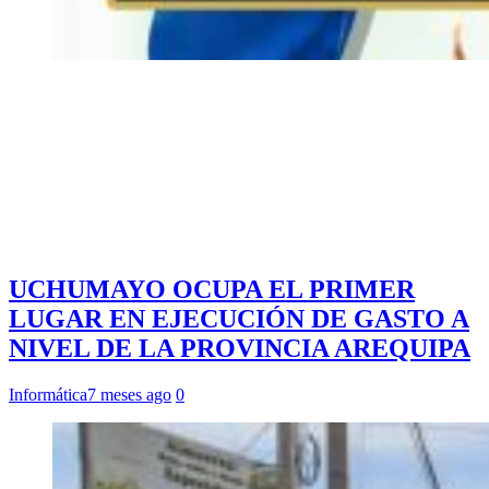
UCHUMAYO OCUPA EL PRIMER
LUGAR EN EJECUCIÓN DE GASTO A
NIVEL DE LA PROVINCIA AREQUIPA
Informática
7 meses ago
0