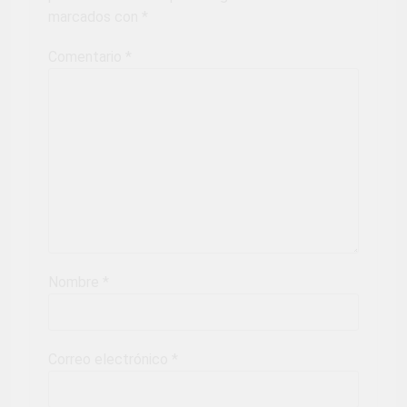
marcados con
*
Comentario
*
Nombre
*
Correo electrónico
*