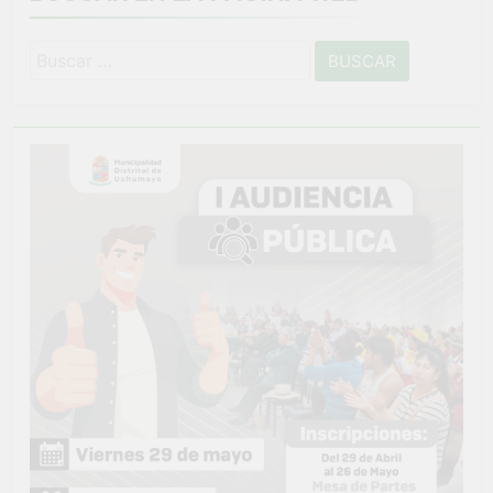
Buscar: