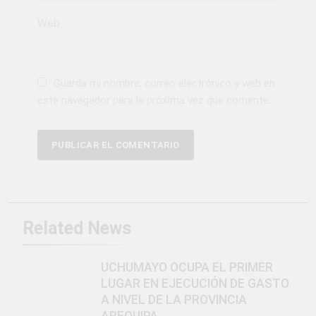
Web
Guarda mi nombre, correo electrónico y web en
este navegador para la próxima vez que comente.
Related News
UCHUMAYO OCUPA EL PRIMER
LUGAR EN EJECUCIÓN DE GASTO
A NIVEL DE LA PROVINCIA