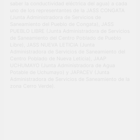
saber la conductividad eléctrica del agua) a cada
uno de los representantes de la JASS CONGATA
(Junta Administradora de Servicios de
Saneamiento del Pueblo de Congata), JASS
PUEBLO LIBRE (Junta Administradora de Servicios
de Saneamiento del Centro Poblado de Pueblo
Libre), JASS NUEVA LETICIA (Junta
Administradora de Servicios de Saneamiento del
Centro Poblado de Nueva Leticia), JAAP
UCHUMAYO (Junta Administradora de Agua
Potable de Uchumayo) y JAPACEV (Junta
Administradora de Servicios de Saneamiento de la
zona Cerro Verde).