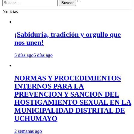
Buscar:
Noticias
¡Sabiduría, tradición y orgullo que
nos unen!
5 días ago
5 días ago
NORMAS Y PROCEDIMIENTOS
INTERNOS PARA LA
PREVENCION Y SANCION DEL
HOSTIGAMIENTO SEXUAL EN LA
MUNICIPALIDAD DISTRITAL DE
UCHUMAYO
2 semanas ago