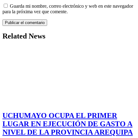
Guarda mi nombre, correo electrónico y web en este navegador
para la próxima vez que comente.
Related News
UCHUMAYO OCUPA EL PRIMER
LUGAR EN EJECUCIÓN DE GASTO A
NIVEL DE LA PROVINCIA AREQUIPA