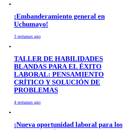
¡Embanderamiento general en
Uchumayo!
3 semanas ago
TALLER DE HABILIDADES
BLANDAS PARA EL ÉXITO
LABORAL: PENSAMIENTO
CRÍTICO Y SOLUCIÓN DE
PROBLEMAS
4 semanas ago
¡Nueva oportunidad laboral para los