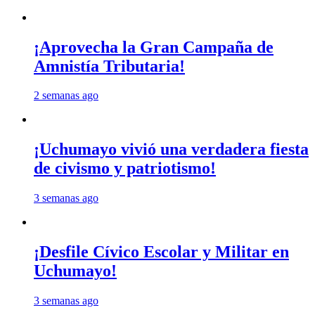
¡Aprovecha la Gran Campaña de
Amnistía Tributaria!
2 semanas ago
¡Uchumayo vivió una verdadera fiesta
de civismo y patriotismo!
3 semanas ago
¡Desfile Cívico Escolar y Militar en
Uchumayo!
3 semanas ago