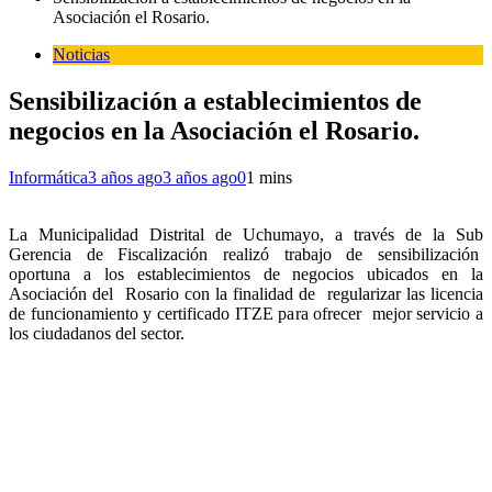
Asociación el Rosario.
Noticias
Sensibilización a establecimientos de
negocios en la Asociación el Rosario.
Informática
3 años ago
3 años ago
0
1 mins
La Municipalidad Distrital de Uchumayo, a través de la Sub
Gerencia de Fiscalización realizó trabajo de sensibilización
oportuna a los establecimientos de negocios ubicados en la
Asociación del Rosario con la finalidad de regularizar las licencia
de funcionamiento y certificado ITZE para ofrecer mejor servicio a
los ciudadanos del sector.