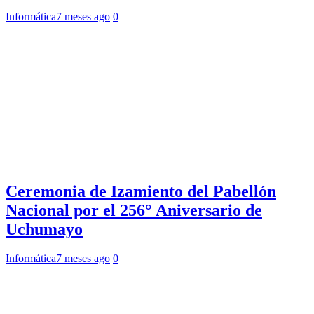
Informática
7 meses ago
0
Ceremonia de Izamiento del Pabellón
Nacional por el 256° Aniversario de
Uchumayo
Informática
7 meses ago
0