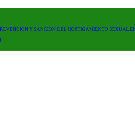
PREVENCION Y SANCION DEL HOSTIGAMIENTO SEXUAL E
!