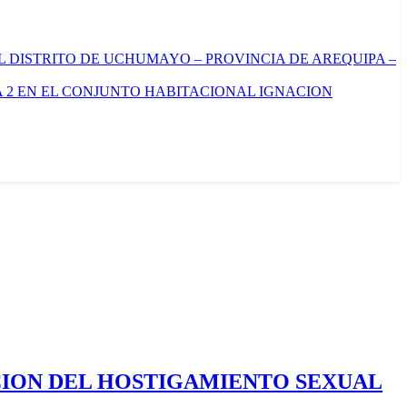
L DISTRITO DE UCHUMAYO – PROVINCIA DE AREQUIPA –
 2 EN EL CONJUNTO HABITACIONAL IGNACION
CION DEL HOSTIGAMIENTO SEXUAL