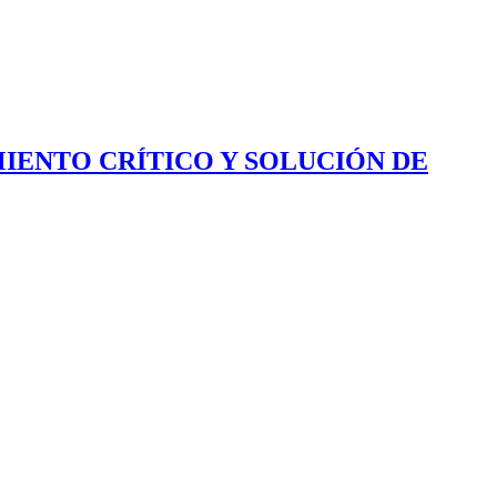
IENTO CRÍTICO Y SOLUCIÓN DE