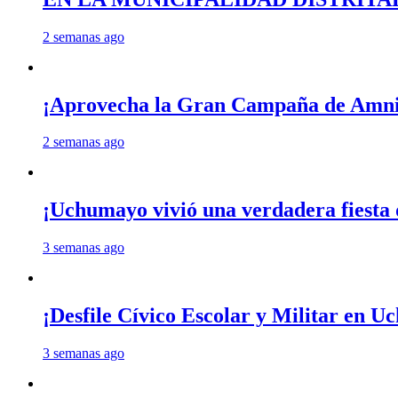
2 semanas ago
¡Aprovecha la Gran Campaña de Amnis
2 semanas ago
¡Uchumayo vivió una verdadera fiesta 
3 semanas ago
¡Desfile Cívico Escolar y Militar en 
3 semanas ago