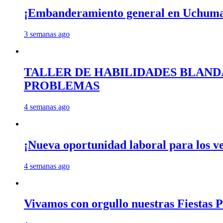
¡Embanderamiento general en Uchum
3 semanas ago
TALLER DE HABILIDADES BLAND
PROBLEMAS
4 semanas ago
¡Nueva oportunidad laboral para los 
4 semanas ago
Vivamos con orgullo nuestras Fiestas P