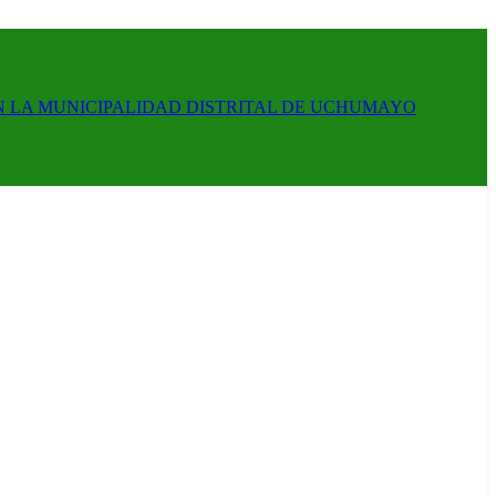
N LA MUNICIPALIDAD DISTRITAL DE UCHUMAYO