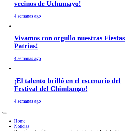
vecinos de Uchumayo!
4 semanas ago
Vivamos con orgullo nuestras Fiestas
Patrias!
4 semanas ago
¡El talento brilló en el escenario del
Festival del Chimbango!
4 semanas ago
Home
Noticias