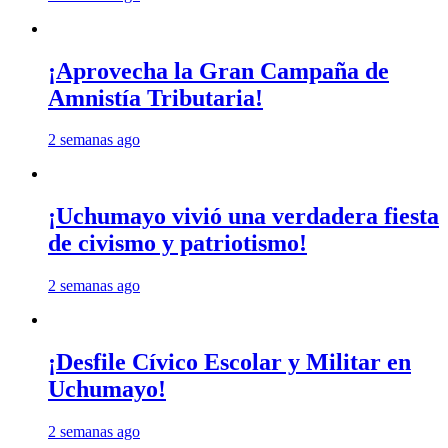
¡Aprovecha la Gran Campaña de
Amnistía Tributaria!
2 semanas ago
¡Uchumayo vivió una verdadera fiesta
de civismo y patriotismo!
2 semanas ago
¡Desfile Cívico Escolar y Militar en
Uchumayo!
2 semanas ago