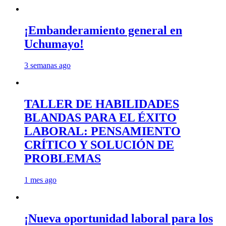
¡Embanderamiento general en
Uchumayo!
3 semanas ago
TALLER DE HABILIDADES
BLANDAS PARA EL ÉXITO
LABORAL: PENSAMIENTO
CRÍTICO Y SOLUCIÓN DE
PROBLEMAS
1 mes ago
¡Nueva oportunidad laboral para los