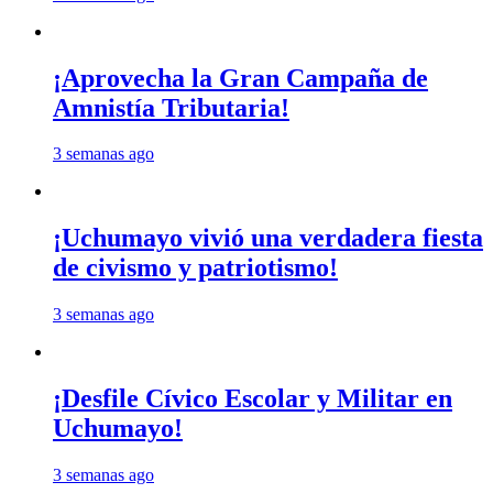
¡Aprovecha la Gran Campaña de
Amnistía Tributaria!
3 semanas ago
¡Uchumayo vivió una verdadera fiesta
de civismo y patriotismo!
3 semanas ago
¡Desfile Cívico Escolar y Militar en
Uchumayo!
3 semanas ago