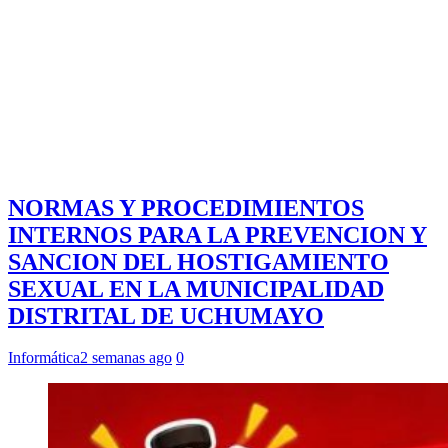
NORMAS Y PROCEDIMIENTOS
INTERNOS PARA LA PREVENCION Y
SANCION DEL HOSTIGAMIENTO
SEXUAL EN LA MUNICIPALIDAD
DISTRITAL DE UCHUMAYO
Informática
2 semanas ago
0