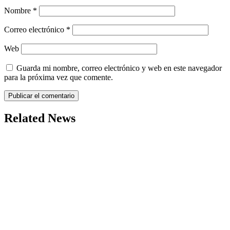
Nombre
*
Correo electrónico
*
Web
Guarda mi nombre, correo electrónico y web en este navegador
para la próxima vez que comente.
Related News