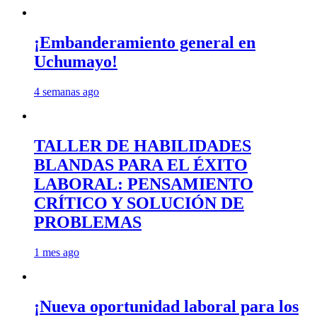
¡Embanderamiento general en
Uchumayo!
4 semanas ago
TALLER DE HABILIDADES
BLANDAS PARA EL ÉXITO
LABORAL: PENSAMIENTO
CRÍTICO Y SOLUCIÓN DE
PROBLEMAS
1 mes ago
¡Nueva oportunidad laboral para los