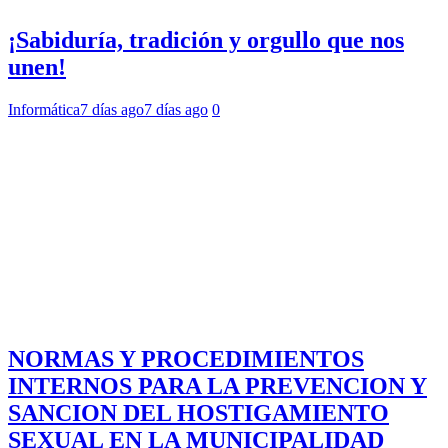
¡Sabiduría, tradición y orgullo que nos
unen!
Informática
7 días ago
7 días ago
0
NORMAS Y PROCEDIMIENTOS
INTERNOS PARA LA PREVENCION Y
SANCION DEL HOSTIGAMIENTO
SEXUAL EN LA MUNICIPALIDAD