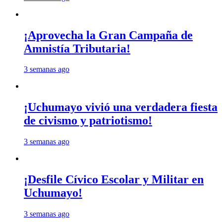
¡Aprovecha la Gran Campaña de
Amnistía Tributaria!
3 semanas ago
¡Uchumayo vivió una verdadera fiesta
de civismo y patriotismo!
3 semanas ago
¡Desfile Cívico Escolar y Militar en
Uchumayo!
3 semanas ago