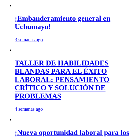
¡Embanderamiento general en
Uchumayo!
3 semanas ago
TALLER DE HABILIDADES
BLANDAS PARA EL ÉXITO
LABORAL: PENSAMIENTO
CRÍTICO Y SOLUCIÓN DE
PROBLEMAS
4 semanas ago
¡Nueva oportunidad laboral para los