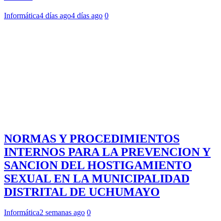
Informática
4 días ago
4 días ago
0
NORMAS Y PROCEDIMIENTOS
INTERNOS PARA LA PREVENCION Y
SANCION DEL HOSTIGAMIENTO
SEXUAL EN LA MUNICIPALIDAD
DISTRITAL DE UCHUMAYO
Informática
2 semanas ago
0