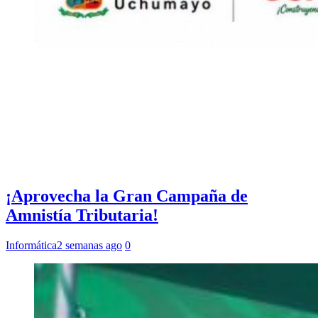
¡Aprovecha la Gran Campaña de
Amnistía Tributaria!
Informática
2 semanas ago
0