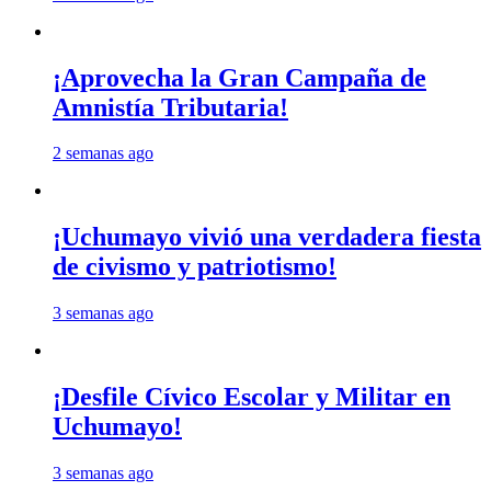
¡Aprovecha la Gran Campaña de
Amnistía Tributaria!
2 semanas ago
¡Uchumayo vivió una verdadera fiesta
de civismo y patriotismo!
3 semanas ago
¡Desfile Cívico Escolar y Militar en
Uchumayo!
3 semanas ago