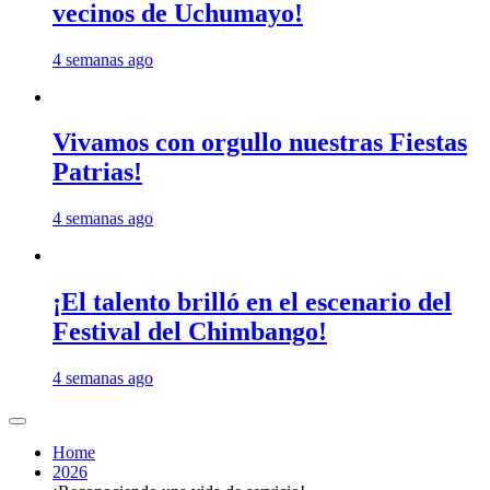
vecinos de Uchumayo!
4 semanas ago
Vivamos con orgullo nuestras Fiestas
Patrias!
4 semanas ago
¡El talento brilló en el escenario del
Festival del Chimbango!
4 semanas ago
Home
2026