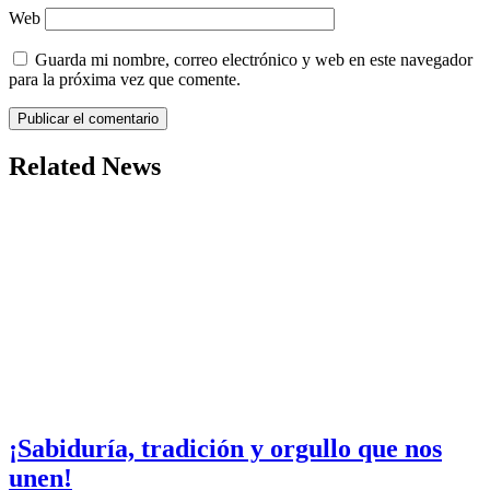
Web
Guarda mi nombre, correo electrónico y web en este navegador
para la próxima vez que comente.
Related News
¡Sabiduría, tradición y orgullo que nos
unen!