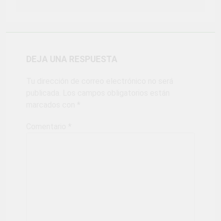
DEJA UNA RESPUESTA
Tu dirección de correo electrónico no será
publicada.
Los campos obligatorios están
marcados con
*
Comentario
*