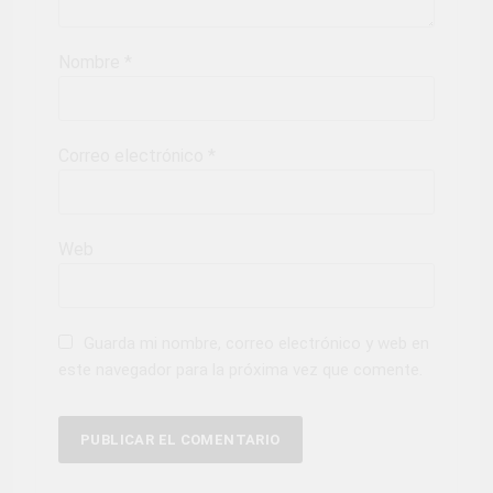
Nombre
*
Correo electrónico
*
Web
Guarda mi nombre, correo electrónico y web en
este navegador para la próxima vez que comente.