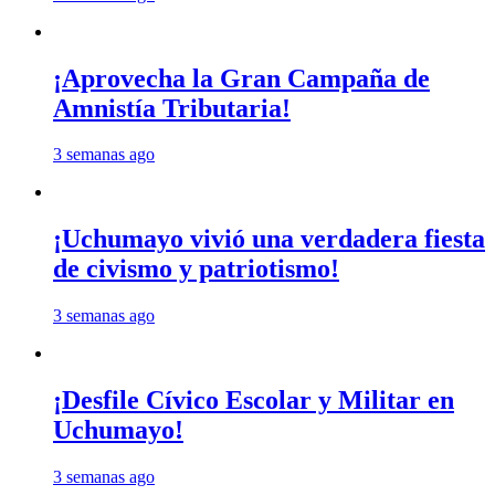
¡Aprovecha la Gran Campaña de
Amnistía Tributaria!
3 semanas ago
¡Uchumayo vivió una verdadera fiesta
de civismo y patriotismo!
3 semanas ago
¡Desfile Cívico Escolar y Militar en
Uchumayo!
3 semanas ago