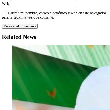
Web
Guarda mi nombre, correo electrónico y web en este navegador
para la próxima vez que comente.
Related News