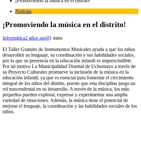
¡Promoviendo la música en el distrito!
Noticias
¡Promoviendo la música en el distrito!
Informática
2 años ago
0
1 mins
El Taller Gratuito de Instrumentos Musicales ayuda a que los niños
desarrollen su lenguaje, su coordinación y sus habilidades sociales,
por lo que su presencia en la educación infantil es imprescindible.
Por tal motivo La Municipalidad Distrital de Uchumayo a través de
su Proyecto Culturales promueve la inclusión de la música en la
educación infantil, ya que es esencial para fomentar el crecimiento
integral de los niños del distrito, puesto que esta disciplina juega un
rol trascendental en su desarrollo. A través de la música, los más
pequeños pueden explorar, expresar y experimentar una amplia
variedad de emociones. Además, la música tiene el potencial de
mejorar el lenguaje, la coordinación y las habilidades sociales de los
niños.