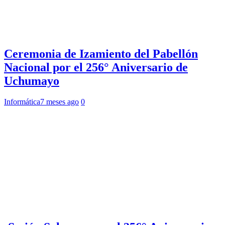
Ceremonia de Izamiento del Pabellón
Nacional por el 256° Aniversario de
Uchumayo
Informática
7 meses ago
0