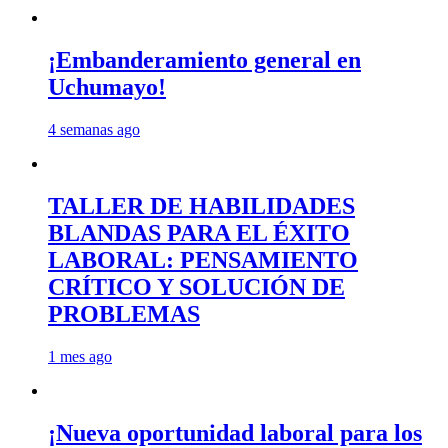
¡Embanderamiento general en
Uchumayo!
4 semanas ago
TALLER DE HABILIDADES
BLANDAS PARA EL ÉXITO
LABORAL: PENSAMIENTO
CRÍTICO Y SOLUCIÓN DE
PROBLEMAS
1 mes ago
¡Nueva oportunidad laboral para los