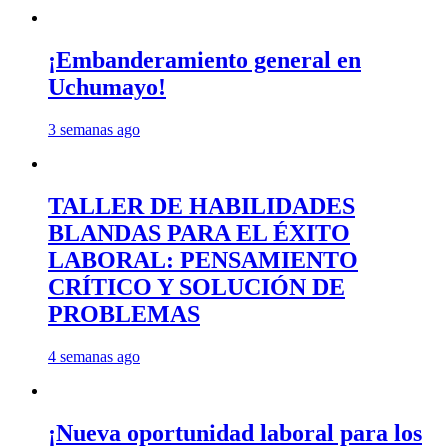
¡Embanderamiento general en
Uchumayo!
3 semanas ago
TALLER DE HABILIDADES
BLANDAS PARA EL ÉXITO
LABORAL: PENSAMIENTO
CRÍTICO Y SOLUCIÓN DE
PROBLEMAS
4 semanas ago
¡Nueva oportunidad laboral para los