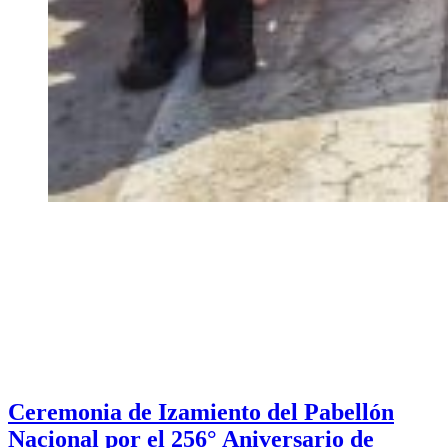
Ceremonia de Izamiento del Pabellón
Nacional por el 256° Aniversario de