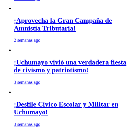
¡Aprovecha la Gran Campaña de
Amnistía Tributaria!
2 semanas ago
¡Uchumayo vivió una verdadera fiesta
de civismo y patriotismo!
3 semanas ago
¡Desfile Cívico Escolar y Militar en
Uchumayo!
3 semanas ago