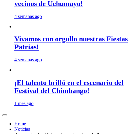
vecinos de Uchumayo!
4 semanas ago
Vivamos con orgullo nuestras Fiestas
Patrias!
4 semanas ago
¡El talento brilló en el escenario del
Festival del Chimbango!
1 mes ago
Home
Noticias