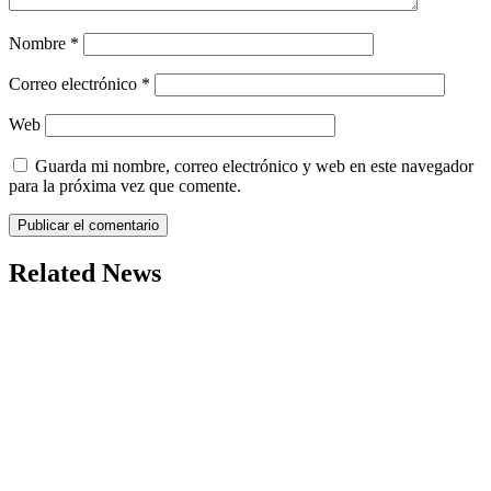
Nombre
*
Correo electrónico
*
Web
Guarda mi nombre, correo electrónico y web en este navegador
para la próxima vez que comente.
Related News