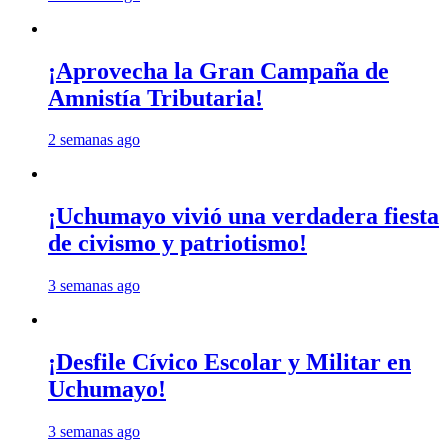
¡Aprovecha la Gran Campaña de
Amnistía Tributaria!
2 semanas ago
¡Uchumayo vivió una verdadera fiesta
de civismo y patriotismo!
3 semanas ago
¡Desfile Cívico Escolar y Militar en
Uchumayo!
3 semanas ago