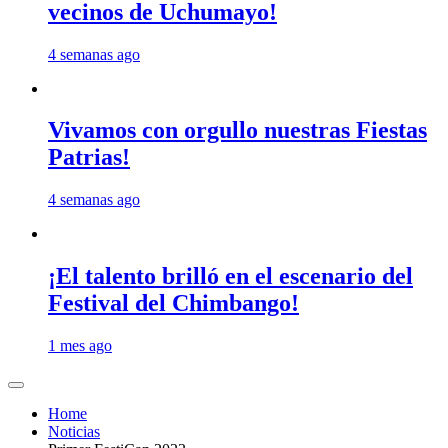
vecinos de Uchumayo!
4 semanas ago
Vivamos con orgullo nuestras Fiestas
Patrias!
4 semanas ago
¡El talento brilló en el escenario del
Festival del Chimbango!
1 mes ago
Home
Noticias