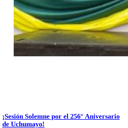
¡Sesión Solemne por el 256° Aniversario
de Uchumayo!