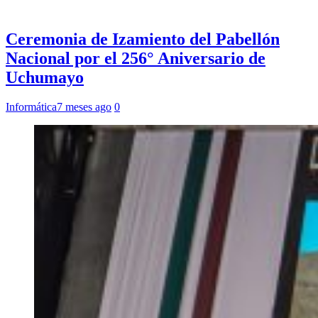
Ceremonia de Izamiento del Pabellón
Nacional por el 256° Aniversario de
Uchumayo
Informática
7 meses ago
0