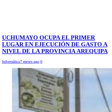
UCHUMAYO OCUPA EL PRIMER
LUGAR EN EJECUCIÓN DE GASTO A
NIVEL DE LA PROVINCIA AREQUIPA
Informática
7 meses ago
0