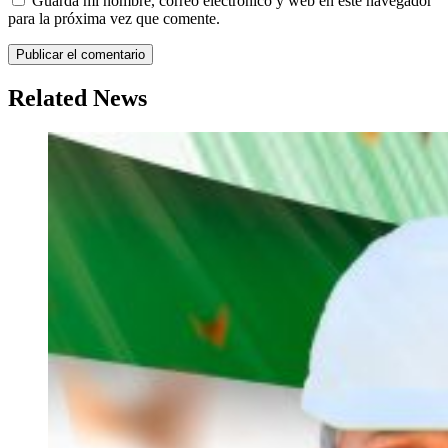
Guarda mi nombre, correo electrónico y web en este navegador
para la próxima vez que comente.
Related News