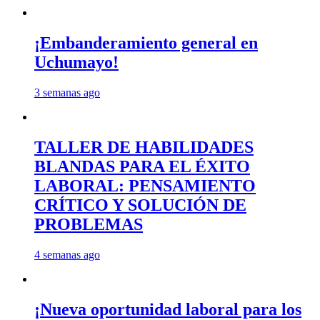
¡Embanderamiento general en
Uchumayo!
3 semanas ago
TALLER DE HABILIDADES
BLANDAS PARA EL ÉXITO
LABORAL: PENSAMIENTO
CRÍTICO Y SOLUCIÓN DE
PROBLEMAS
4 semanas ago
¡Nueva oportunidad laboral para los