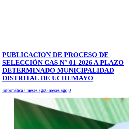
PUBLICACION DE PROCESO DE
SELECCIÓN CAS N° 01-2026 A PLAZO
DETERMINADO MUNICIPALIDAD
DISTRITAL DE UCHUMAYO
Informática
7 meses ago
6 meses ago
0