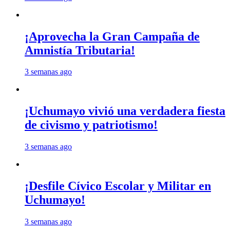
¡Aprovecha la Gran Campaña de
Amnistía Tributaria!
3 semanas ago
¡Uchumayo vivió una verdadera fiesta
de civismo y patriotismo!
3 semanas ago
¡Desfile Cívico Escolar y Militar en
Uchumayo!
3 semanas ago