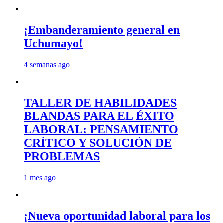
¡Embanderamiento general en
Uchumayo!
4 semanas ago
TALLER DE HABILIDADES
BLANDAS PARA EL ÉXITO
LABORAL: PENSAMIENTO
CRÍTICO Y SOLUCIÓN DE
PROBLEMAS
1 mes ago
¡Nueva oportunidad laboral para los