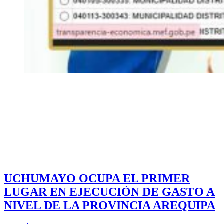
UCHUMAYO OCUPA EL PRIMER
LUGAR EN EJECUCIÓN DE GASTO A
NIVEL DE LA PROVINCIA AREQUIPA