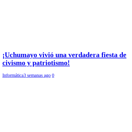
¡Uchumayo vivió una verdadera fiesta de
civismo y patriotismo!
Informática
3 semanas ago
0