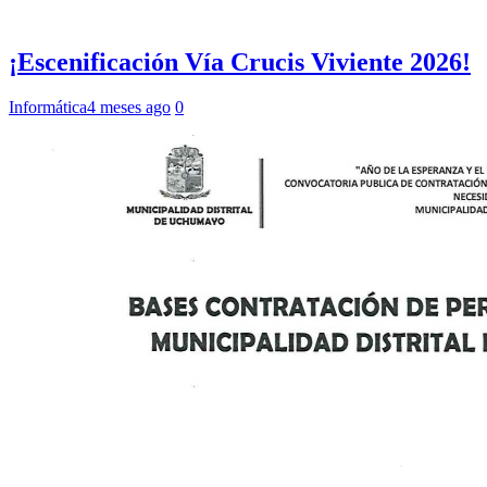
¡Escenificación Vía Crucis Viviente 2026!
Informática
4 meses ago
0