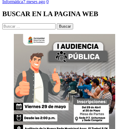
Informática
7 meses ago
0
BUSCAR EN LA PAGINA WEB
Buscar: