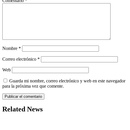
Comentario
*
Nombre
*
Correo electrónico
*
Web
Guarda mi nombre, correo electrónico y web en este navegador
para la próxima vez que comente.
Related News