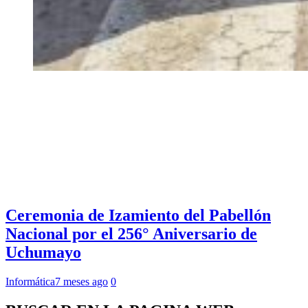
Ceremonia de Izamiento del Pabellón
Nacional por el 256° Aniversario de
Uchumayo
Informática
7 meses ago
0