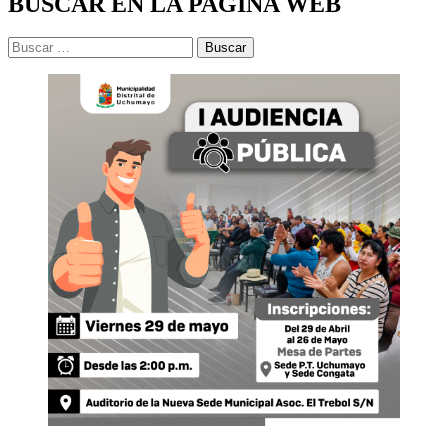
BUSCAR EN LA PAGINA WEB
Buscar: