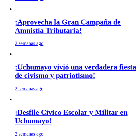
¡Aprovecha la Gran Campaña de
Amnistía Tributaria!
2 semanas ago
¡Uchumayo vivió una verdadera fiesta
de civismo y patriotismo!
2 semanas ago
¡Desfile Cívico Escolar y Militar en
Uchumayo!
2 semanas ago