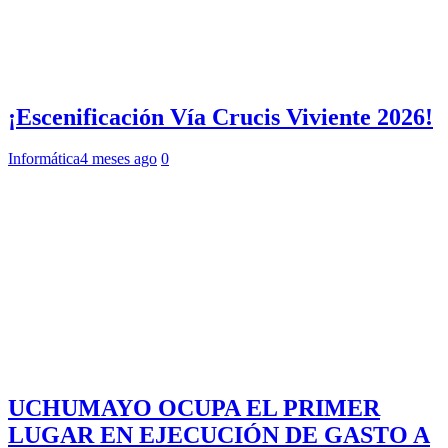
¡Escenificación Vía Crucis Viviente 2026!
Informática
4 meses ago
0
UCHUMAYO OCUPA EL PRIMER
LUGAR EN EJECUCIÓN DE GASTO A