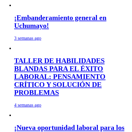
¡Embanderamiento general en
Uchumayo!
3 semanas ago
TALLER DE HABILIDADES
BLANDAS PARA EL ÉXITO
LABORAL: PENSAMIENTO
CRÍTICO Y SOLUCIÓN DE
PROBLEMAS
4 semanas ago
¡Nueva oportunidad laboral para los