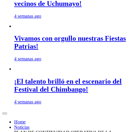
vecinos de Uchumayo!
4 semanas ago
Vivamos con orgullo nuestras Fiestas
Patrias!
4 semanas ago
¡El talento brilló en el escenario del
Festival del Chimbango!
4 semanas ago
Home
Noticias