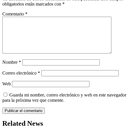
obligatorios están marcados con
*
Comentario
*
Nombre
*
Correo electrónico
*
Web
Guarda mi nombre, correo electrónico y web en este navegador
para la próxima vez que comente.
Related News