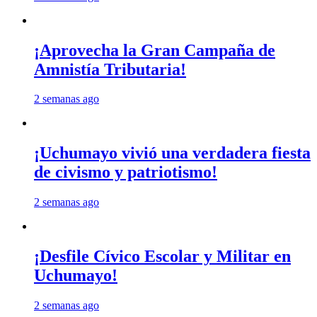
¡Aprovecha la Gran Campaña de
Amnistía Tributaria!
2 semanas ago
¡Uchumayo vivió una verdadera fiesta
de civismo y patriotismo!
2 semanas ago
¡Desfile Cívico Escolar y Militar en
Uchumayo!
2 semanas ago