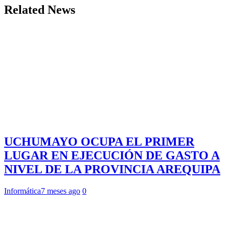
Related News
UCHUMAYO OCUPA EL PRIMER
LUGAR EN EJECUCIÓN DE GASTO A
NIVEL DE LA PROVINCIA AREQUIPA
Informática
7 meses ago
0