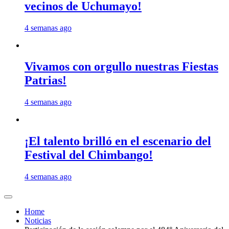
vecinos de Uchumayo!
4 semanas ago
Vivamos con orgullo nuestras Fiestas
Patrias!
4 semanas ago
¡El talento brilló en el escenario del
Festival del Chimbango!
4 semanas ago
Home
Noticias