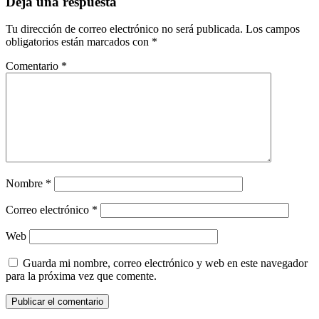
Deja una respuesta
Tu dirección de correo electrónico no será publicada.
Los campos
obligatorios están marcados con
*
Comentario
*
Nombre
*
Correo electrónico
*
Web
Guarda mi nombre, correo electrónico y web en este navegador
para la próxima vez que comente.