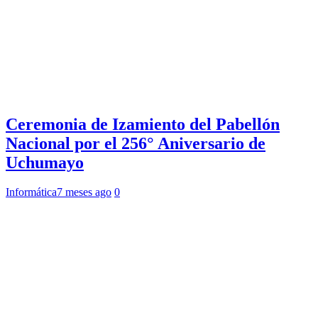
Ceremonia de Izamiento del Pabellón
Nacional por el 256° Aniversario de
Uchumayo
Informática
7 meses ago
0