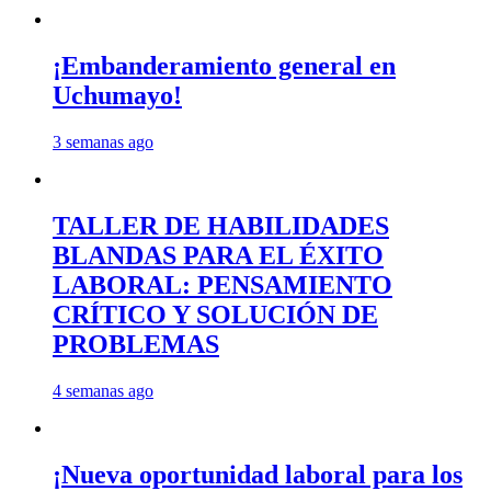
¡Embanderamiento general en
Uchumayo!
3 semanas ago
TALLER DE HABILIDADES
BLANDAS PARA EL ÉXITO
LABORAL: PENSAMIENTO
CRÍTICO Y SOLUCIÓN DE
PROBLEMAS
4 semanas ago
¡Nueva oportunidad laboral para los