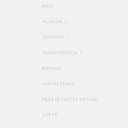
INICIO
ALCALDÍA
SERVICIOS
TRANSPARENCIA
NOTICIAS
CONTÁCTENOS
MESA DE PARTES VIRTUAL
GOB.PE