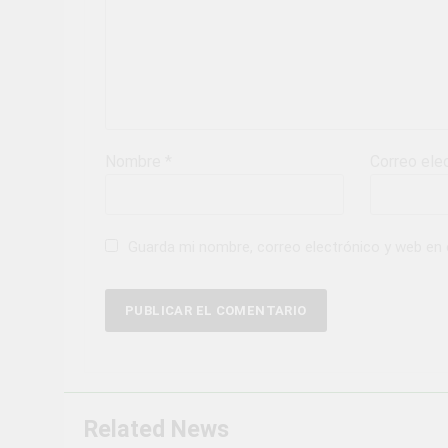
Nombre
*
Correo ele
Guarda mi nombre, correo electrónico y web en
Related News