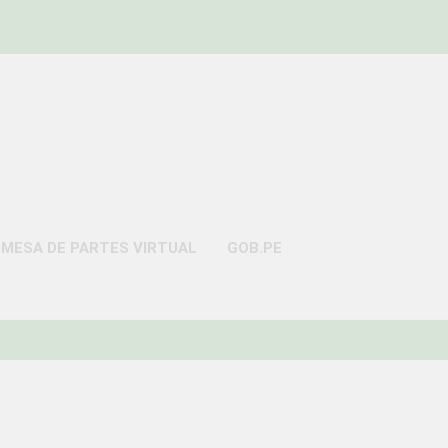
AYO
MESA DE PARTES VIRTUAL
GOB.PE