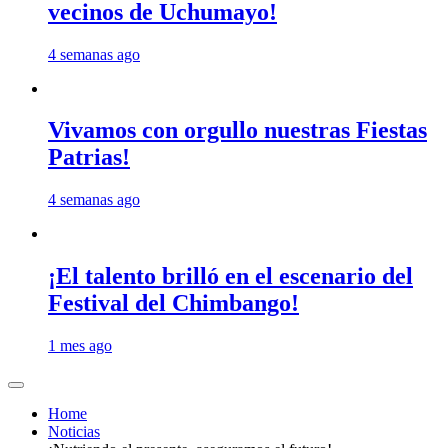
vecinos de Uchumayo!
4 semanas ago
Vivamos con orgullo nuestras Fiestas
Patrias!
4 semanas ago
¡El talento brilló en el escenario del
Festival del Chimbango!
1 mes ago
Home
Noticias