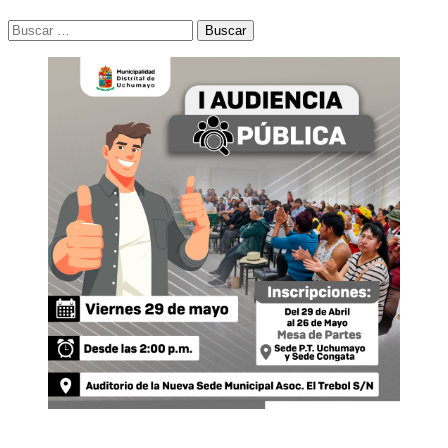
Buscar: