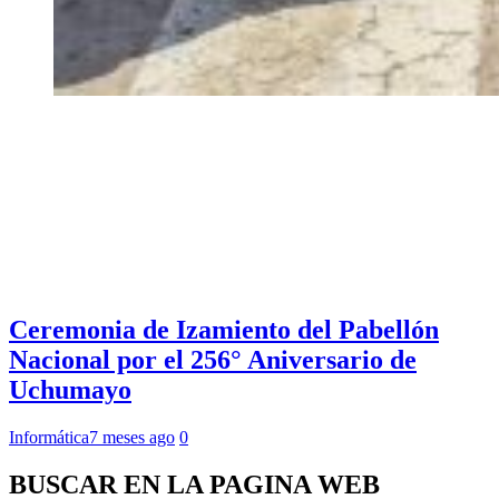
Ceremonia de Izamiento del Pabellón
Nacional por el 256° Aniversario de
Uchumayo
Informática
7 meses ago
0
BUSCAR EN LA PAGINA WEB