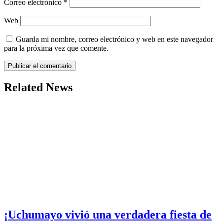
Correo electrónico
*
Web
Guarda mi nombre, correo electrónico y web en este navegador
para la próxima vez que comente.
Related News
¡Uchumayo vivió una verdadera fiesta de