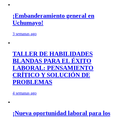
¡Embanderamiento general en
Uchumayo!
3 semanas ago
TALLER DE HABILIDADES
BLANDAS PARA EL ÉXITO
LABORAL: PENSAMIENTO
CRÍTICO Y SOLUCIÓN DE
PROBLEMAS
4 semanas ago
¡Nueva oportunidad laboral para los