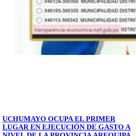
UCHUMAYO OCUPA EL PRIMER
LUGAR EN EJECUCIÓN DE GASTO A
NIVEL DE LA PROVINCIA AREQUIPA