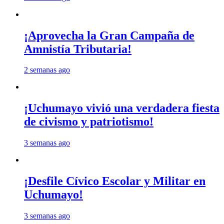
¡Aprovecha la Gran Campaña de
Amnistía Tributaria!
2 semanas ago
¡Uchumayo vivió una verdadera fiesta
de civismo y patriotismo!
3 semanas ago
¡Desfile Cívico Escolar y Militar en
Uchumayo!
3 semanas ago