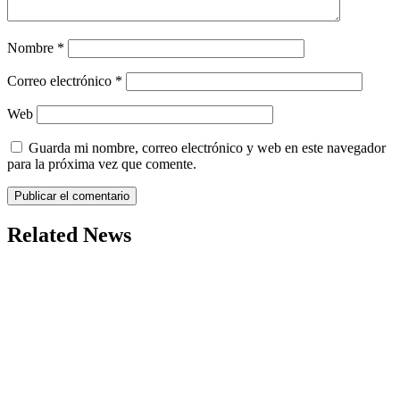
Nombre
*
Correo electrónico
*
Web
Guarda mi nombre, correo electrónico y web en este navegador
para la próxima vez que comente.
Related News