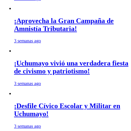
¡Aprovecha la Gran Campaña de
Amnistía Tributaria!
3 semanas ago
¡Uchumayo vivió una verdadera fiesta
de civismo y patriotismo!
3 semanas ago
¡Desfile Cívico Escolar y Militar en
Uchumayo!
3 semanas ago