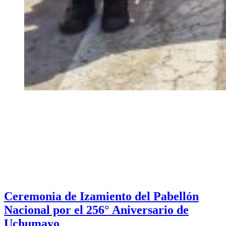
Ceremonia de Izamiento del Pabellón
Nacional por el 256° Aniversario de
Uchumayo