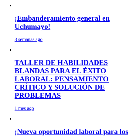
¡Embanderamiento general en
Uchumayo!
3 semanas ago
TALLER DE HABILIDADES
BLANDAS PARA EL ÉXITO
LABORAL: PENSAMIENTO
CRÍTICO Y SOLUCIÓN DE
PROBLEMAS
1 mes ago
¡Nueva oportunidad laboral para los