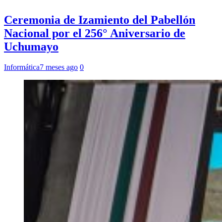
Ceremonia de Izamiento del Pabellón
Nacional por el 256° Aniversario de
Uchumayo
Informática
7 meses ago
0