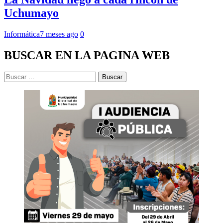
Uchumayo
Informática
7 meses ago
0
BUSCAR EN LA PAGINA WEB
Buscar: