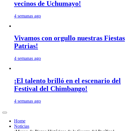
vecinos de Uchumayo!
4 semanas ago
Vivamos con orgullo nuestras Fiestas
Patrias!
4 semanas ago
¡El talento brilló en el escenario del
Festival del Chimbango!
4 semanas ago
Home
Noticias