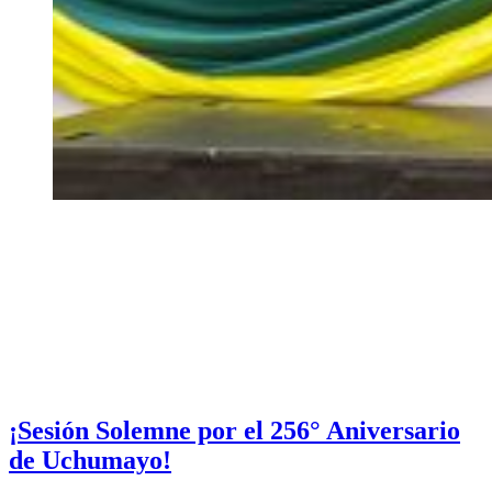
¡Sesión Solemne por el 256° Aniversario
de Uchumayo!