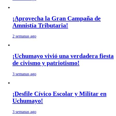
¡Aprovecha la Gran Campaña de
Amnistía Tributaria!
2 semanas ago
¡Uchumayo vivió una verdadera fiesta
de civismo y patriotismo!
3 semanas ago
¡Desfile Cívico Escolar y Militar en
Uchumayo!
3 semanas ago