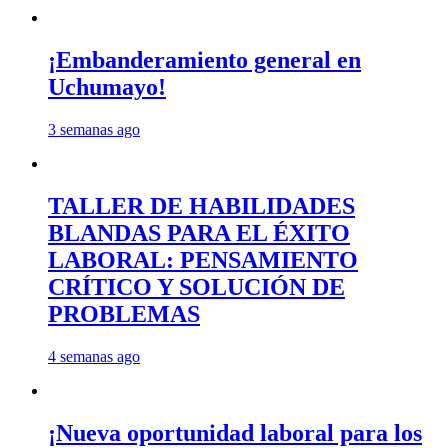
¡Embanderamiento general en
Uchumayo!
3 semanas ago
TALLER DE HABILIDADES
BLANDAS PARA EL ÉXITO
LABORAL: PENSAMIENTO
CRÍTICO Y SOLUCIÓN DE
PROBLEMAS
4 semanas ago
¡Nueva oportunidad laboral para los