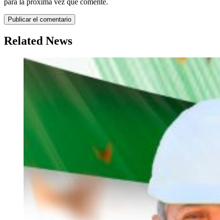
para la próxima vez que comente.
Related News