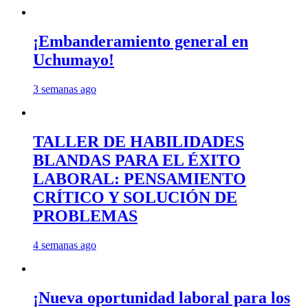
¡Embanderamiento general en
Uchumayo!
3 semanas ago
TALLER DE HABILIDADES
BLANDAS PARA EL ÉXITO
LABORAL: PENSAMIENTO
CRÍTICO Y SOLUCIÓN DE
PROBLEMAS
4 semanas ago
¡Nueva oportunidad laboral para los