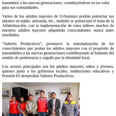
transmiten a las nuevas generaciones, constituyéndose en un valor
para sus comunidades.
Varios de los adultos mayores de Uchumayo podrán potenciar sus
talentos en tejido, artesanía, etc., también se potenciará el tema de la
Alfabetización, con la implementación de estos talleres muchos de
nuestros adultos mayores adquirirán conocimientos nunca antes
enseñados.
“Saberes Productivos”, promueve la sistematización de los
conocimientos que portan los adultos mayores con el propósito de
transmitirlos a las nuevas generaciones contribuyendo al fomento del
sentido de pertenencia y orgullo por la identidad local.
Los actores principales son los adultos mayores, niños y jóvenes,
quienes junto a los gobiernos locales, instituciones educativas y
Pensión 65 desarrollan Saberes Productivos.