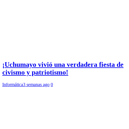
¡Uchumayo vivió una verdadera fiesta de
civismo y patriotismo!
Informática
3 semanas ago
0