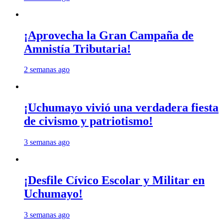
¡Aprovecha la Gran Campaña de
Amnistía Tributaria!
2 semanas ago
¡Uchumayo vivió una verdadera fiesta
de civismo y patriotismo!
3 semanas ago
¡Desfile Cívico Escolar y Militar en
Uchumayo!
3 semanas ago