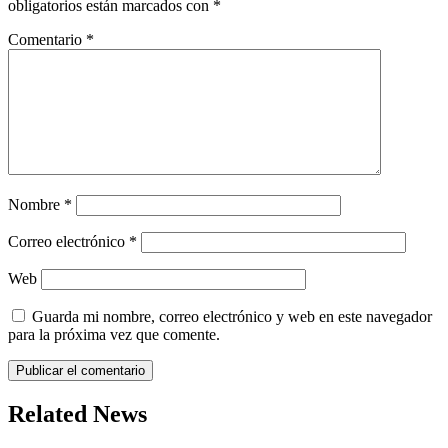
obligatorios están marcados con
*
Comentario
*
Nombre
*
Correo electrónico
*
Web
Guarda mi nombre, correo electrónico y web en este navegador
para la próxima vez que comente.
Related News