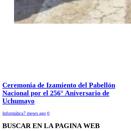
Ceremonia de Izamiento del Pabellón
Nacional por el 256° Aniversario de
Uchumayo
Informática
7 meses ago
0
BUSCAR EN LA PAGINA WEB