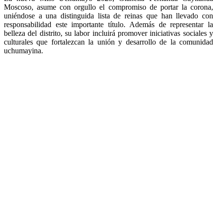
Moscoso, asume con orgullo el compromiso de portar la corona,
uniéndose a una distinguida lista de reinas que han llevado con
responsabilidad este importante título. Además de representar la
belleza del distrito, su labor incluirá promover iniciativas sociales y
culturales que fortalezcan la unión y desarrollo de la comunidad
uchumayina.