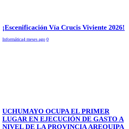
¡Escenificación Vía Crucis Viviente 2026!
Informática
4 meses ago
0
UCHUMAYO OCUPA EL PRIMER
LUGAR EN EJECUCIÓN DE GASTO A
NIVEL DE LA PROVINCIA AREQUIPA