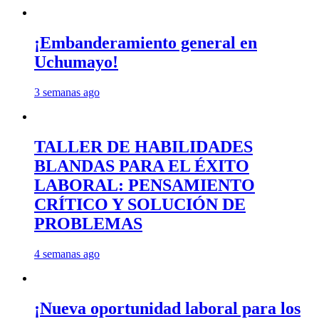
¡Embanderamiento general en
Uchumayo!
3 semanas ago
TALLER DE HABILIDADES
BLANDAS PARA EL ÉXITO
LABORAL: PENSAMIENTO
CRÍTICO Y SOLUCIÓN DE
PROBLEMAS
4 semanas ago
¡Nueva oportunidad laboral para los