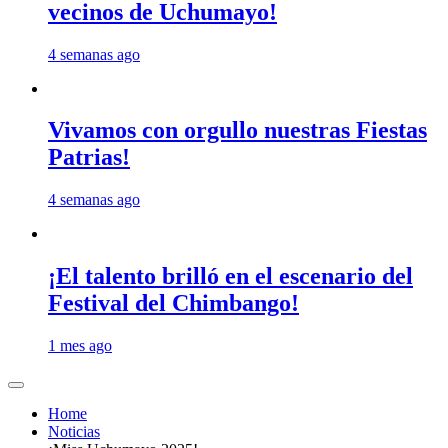
vecinos de Uchumayo!
4 semanas ago
Vivamos con orgullo nuestras Fiestas
Patrias!
4 semanas ago
¡El talento brilló en el escenario del
Festival del Chimbango!
1 mes ago
Home
Noticias