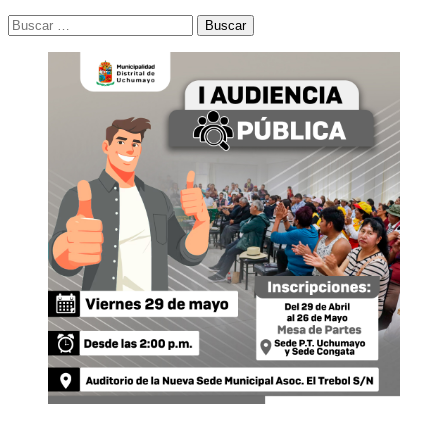
Buscar: