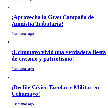
¡Aprovecha la Gran Campaña de
Amnistía Tributaria!
2 semanas ago
¡Uchumayo vivió una verdadera fiesta
de civismo y patriotismo!
3 semanas ago
¡Desfile Cívico Escolar y Militar en
Uchumayo!
3 semanas ago