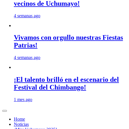
vecinos de Uchumayo!
4 semanas ago
Vivamos con orgullo nuestras Fiestas
Patrias!
4 semanas ago
¡El talento brilló en el escenario del
Festival del Chimbango!
1 mes ago
Home
Noticias