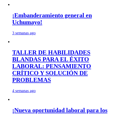
¡Embanderamiento general en
Uchumayo!
3 semanas ago
TALLER DE HABILIDADES
BLANDAS PARA EL ÉXITO
LABORAL: PENSAMIENTO
CRÍTICO Y SOLUCIÓN DE
PROBLEMAS
4 semanas ago
¡Nueva oportunidad laboral para los