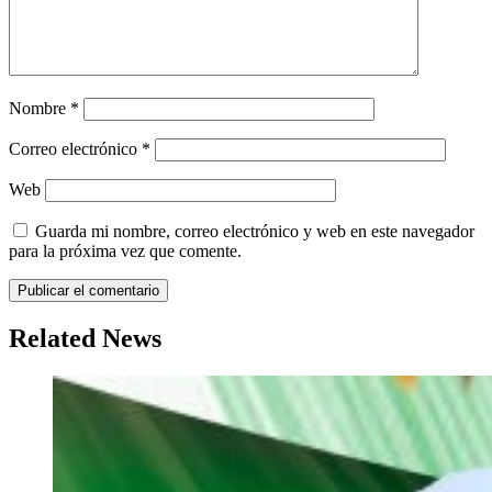
Nombre
*
Correo electrónico
*
Web
Guarda mi nombre, correo electrónico y web en este navegador
para la próxima vez que comente.
Related News