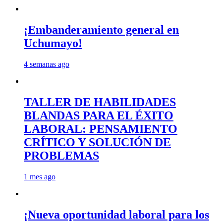
¡Embanderamiento general en
Uchumayo!
4 semanas ago
TALLER DE HABILIDADES
BLANDAS PARA EL ÉXITO
LABORAL: PENSAMIENTO
CRÍTICO Y SOLUCIÓN DE
PROBLEMAS
1 mes ago
¡Nueva oportunidad laboral para los