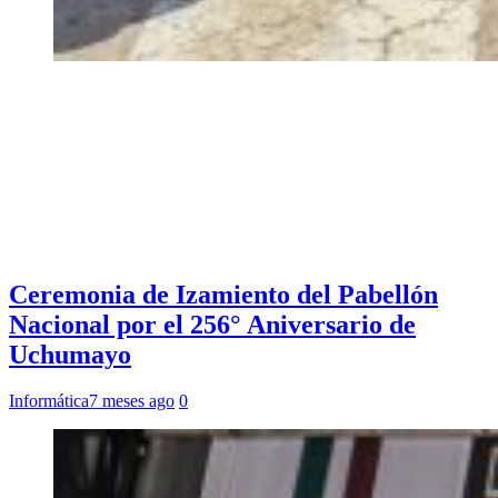
Ceremonia de Izamiento del Pabellón
Nacional por el 256° Aniversario de
Uchumayo
Informática
7 meses ago
0