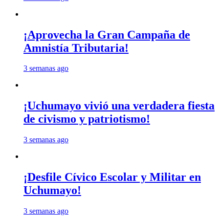
¡Aprovecha la Gran Campaña de
Amnistía Tributaria!
3 semanas ago
¡Uchumayo vivió una verdadera fiesta
de civismo y patriotismo!
3 semanas ago
¡Desfile Cívico Escolar y Militar en
Uchumayo!
3 semanas ago