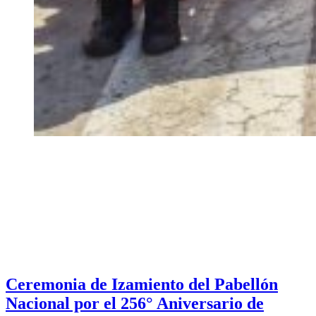
Ceremonia de Izamiento del Pabellón
Nacional por el 256° Aniversario de