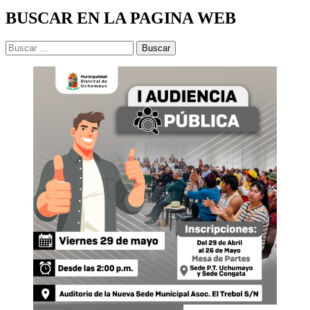
BUSCAR EN LA PAGINA WEB
Buscar: