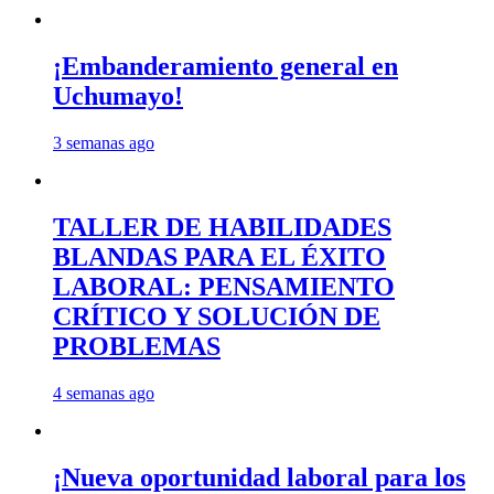
¡Embanderamiento general en
Uchumayo!
3 semanas ago
TALLER DE HABILIDADES
BLANDAS PARA EL ÉXITO
LABORAL: PENSAMIENTO
CRÍTICO Y SOLUCIÓN DE
PROBLEMAS
4 semanas ago
¡Nueva oportunidad laboral para los