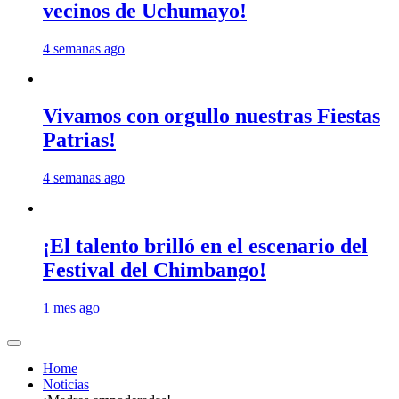
vecinos de Uchumayo!
4 semanas ago
Vivamos con orgullo nuestras Fiestas
Patrias!
4 semanas ago
¡El talento brilló en el escenario del
Festival del Chimbango!
1 mes ago
Home
Noticias