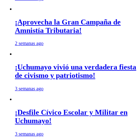
¡Aprovecha la Gran Campaña de
Amnistía Tributaria!
2 semanas ago
¡Uchumayo vivió una verdadera fiesta
de civismo y patriotismo!
3 semanas ago
¡Desfile Cívico Escolar y Militar en
Uchumayo!
3 semanas ago