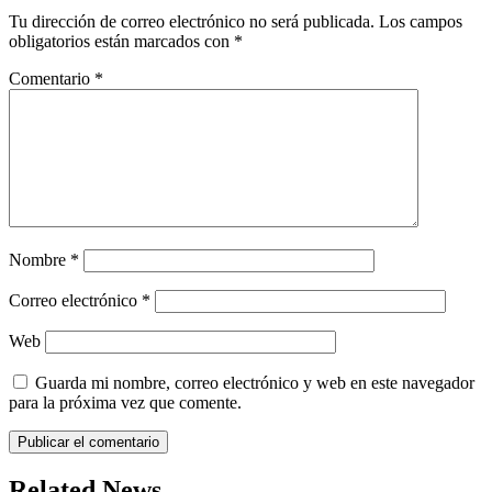
Tu dirección de correo electrónico no será publicada.
Los campos
obligatorios están marcados con
*
Comentario
*
Nombre
*
Correo electrónico
*
Web
Guarda mi nombre, correo electrónico y web en este navegador
para la próxima vez que comente.
Related News