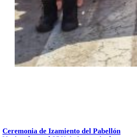
Ceremonia de Izamiento del Pabellón