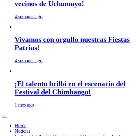
vecinos de Uchumayo!
4 semanas ago
Vivamos con orgullo nuestras Fiestas
Patrias!
4 semanas ago
¡El talento brilló en el escenario del
Festival del Chimbango!
1 mes ago
Home
Noticias