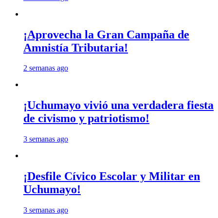
¡Aprovecha la Gran Campaña de
Amnistía Tributaria!
2 semanas ago
¡Uchumayo vivió una verdadera fiesta
de civismo y patriotismo!
3 semanas ago
¡Desfile Cívico Escolar y Militar en
Uchumayo!
3 semanas ago