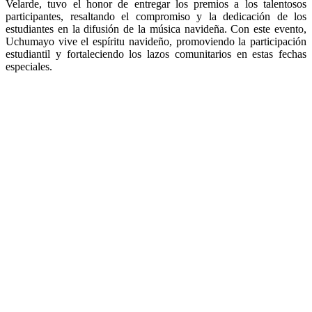
Velarde, tuvo el honor de entregar los premios a los talentosos
participantes, resaltando el compromiso y la dedicación de los
estudiantes en la difusión de la música navideña. Con este evento,
Uchumayo vive el espíritu navideño, promoviendo la participación
estudiantil y fortaleciendo los lazos comunitarios en estas fechas
especiales.