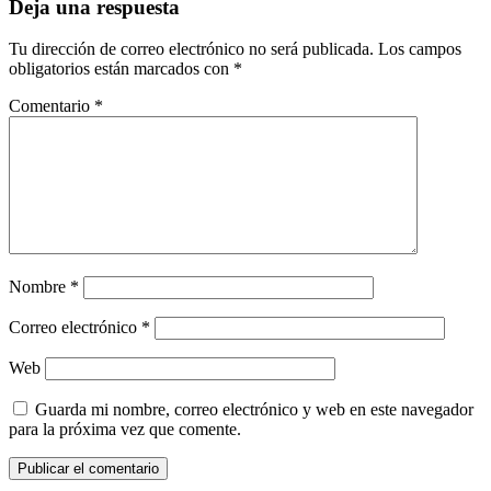
Deja una respuesta
Tu dirección de correo electrónico no será publicada.
Los campos
obligatorios están marcados con
*
Comentario
*
Nombre
*
Correo electrónico
*
Web
Guarda mi nombre, correo electrónico y web en este navegador
para la próxima vez que comente.