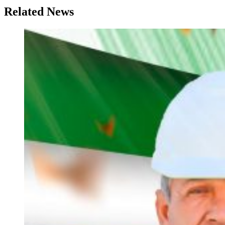
Related News