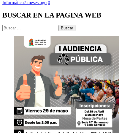
Informática
7 meses ago
0
BUSCAR EN LA PAGINA WEB
Buscar: