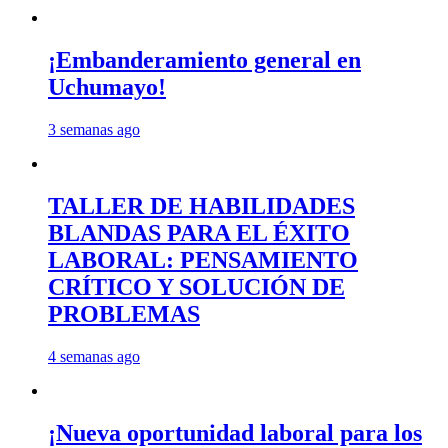
¡Embanderamiento general en
Uchumayo!
3 semanas ago
TALLER DE HABILIDADES
BLANDAS PARA EL ÉXITO
LABORAL: PENSAMIENTO
CRÍTICO Y SOLUCIÓN DE
PROBLEMAS
4 semanas ago
¡Nueva oportunidad laboral para los