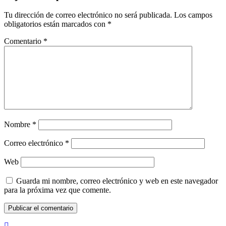
Tu dirección de correo electrónico no será publicada.
Los campos
obligatorios están marcados con
*
Comentario
*
Nombre
*
Correo electrónico
*
Web
Guarda mi nombre, correo electrónico y web en este navegador
para la próxima vez que comente.