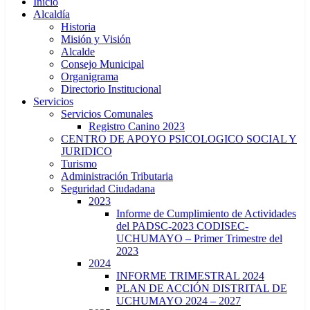
Inicio
Alcaldía
Historia
Misión y Visión
Alcalde
Consejo Municipal
Organigrama
Directorio Institucional
Servicios
Servicios Comunales
Registro Canino 2023
CENTRO DE APOYO PSICOLOGICO SOCIAL Y
JURIDICO
Turismo
Administración Tributaria
Seguridad Ciudadana
2023
Informe de Cumplimiento de Actividades
del PADSC-2023 CODISEC-
UCHUMAYO – Primer Trimestre del
2023
2024
INFORME TRIMESTRAL 2024
PLAN DE ACCIÓN DISTRITAL DE
UCHUMAYO 2024 – 2027