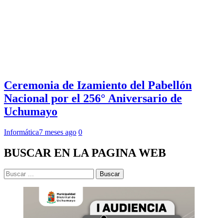
Ceremonia de Izamiento del Pabellón
Nacional por el 256° Aniversario de
Uchumayo
Informática
7 meses ago
0
BUSCAR EN LA PAGINA WEB
Buscar: