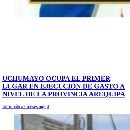
UCHUMAYO OCUPA EL PRIMER
LUGAR EN EJECUCIÓN DE GASTO A
NIVEL DE LA PROVINCIA AREQUIPA
Informática
7 meses ago
0