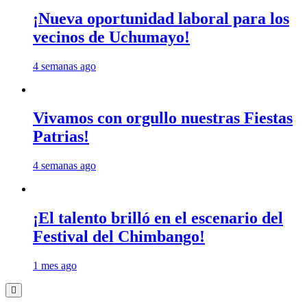
¡Nueva oportunidad laboral para los
vecinos de Uchumayo!
4 semanas ago
Vivamos con orgullo nuestras Fiestas
Patrias!
4 semanas ago
¡El talento brilló en el escenario del
Festival del Chimbango!
1 mes ago