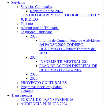
Servicios
Servicios Comunales
Registro Canino 2023
CENTRO DE APOYO PSICOLOGICO SOCIAL Y
JURIDICO
Turismo
Administración Tributaria
Seguridad Ciudadana
2023
Informe de Cumplimiento de Actividades
del PADSC-2023 CODISEC-
UCHUMAYO – Primer Trimestre del
2023
2024
INFORME TRIMESTRAL 2024
PLAN DE ACCIÓN DISTRITAL DE
UCHUMAYO 2024 – 2027
2025
2026
PROYECTO CULTURALES
Programas Sociales y Salud
Demuna
Transparencia
PORTAL DE TRANSPARENCIA
AUDIENCIA PÚBLICA 2024