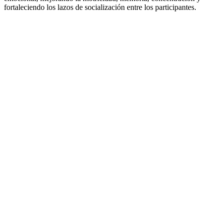
fortaleciendo los lazos de socialización entre los participantes.