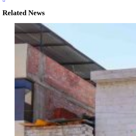
Related News