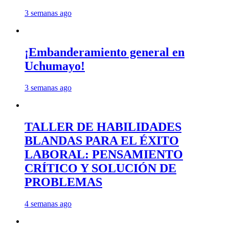
3 semanas ago
¡Embanderamiento general en
Uchumayo!
3 semanas ago
TALLER DE HABILIDADES
BLANDAS PARA EL ÉXITO
LABORAL: PENSAMIENTO
CRÍTICO Y SOLUCIÓN DE
PROBLEMAS
4 semanas ago