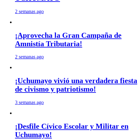
2 semanas ago
¡Aprovecha la Gran Campaña de
Amnistía Tributaria!
2 semanas ago
¡Uchumayo vivió una verdadera fiesta
de civismo y patriotismo!
3 semanas ago
¡Desfile Cívico Escolar y Militar en
Uchumayo!