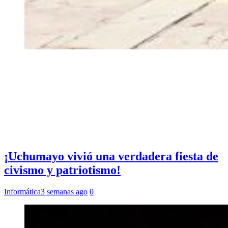
¡Uchumayo vivió una verdadera fiesta de
civismo y patriotismo!
Informática
3 semanas ago
0